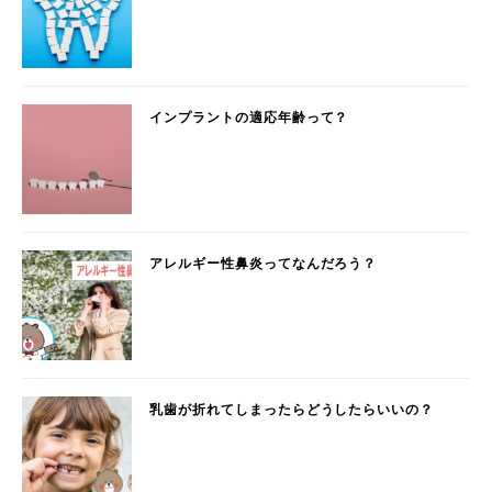
インプラントの適応年齢って？
アレルギー性鼻炎ってなんだろう？
乳歯が折れてしまったらどうしたらいいの？