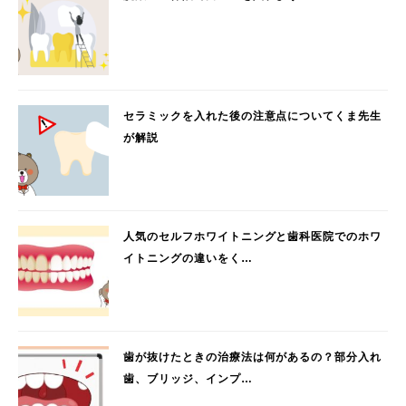
セラミックを入れた後の注意点についてくま先生
が解説
人気のセルフホワイトニングと歯科医院でのホワ
イトニングの違いをく…
歯が抜けたときの治療法は何があるの？部分入れ
歯、ブリッジ、インプ…