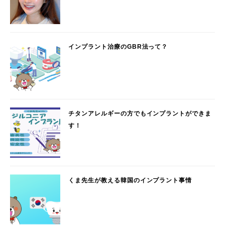
インプラント治療のGBR法って？
チタンアレルギーの方でもインプラントができま
す！
くま先生が教える韓国のインプラント事情