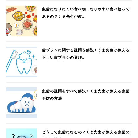
虫歯になりにくい食べ物、なりやすい食べ物って
あるの？くま先生が教…
歯ブラシに関する疑問を解説！くま先生が教える
正しい歯ブラシの選び…
虫歯の疑問をすべて解決！くま先生が教える虫歯
予防の方法
どうして虫歯になるの？くま先生が教える虫歯の