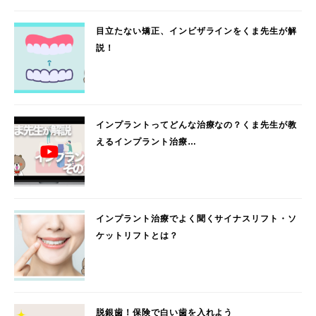
目立たない矯正、インビザラインをくま先生が解
説！
インプラントってどんな治療なの？くま先生が教
えるインプラント治療…
インプラント治療でよく聞くサイナスリフト・ソ
ケットリフトとは？
脱銀歯！保険で白い歯を入れよう