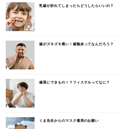
乳歯が折れてしまったらどうしたらいいの？
歯がズキズキ痛い！歯髄炎ってなんだろう？
歯茎にできもの！？フィステルってなに？
くま先生からのマスク着用のお願い