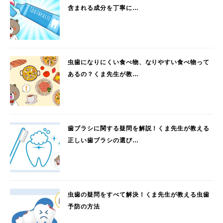
含まれる成分を丁寧に…
虫歯になりにくい食べ物、なりやすい食べ物って
あるの？くま先生が教…
歯ブラシに関する疑問を解説！くま先生が教える
正しい歯ブラシの選び…
虫歯の疑問をすべて解決！くま先生が教える虫歯
予防の方法