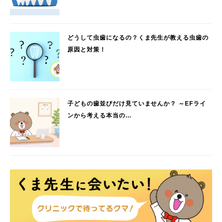
どうして虫歯になるの？くま先生が教える虫歯の
原因と対策！
子どもの歯並びだけ見ていませんか？ ～EFライ
ンから考える本当の…