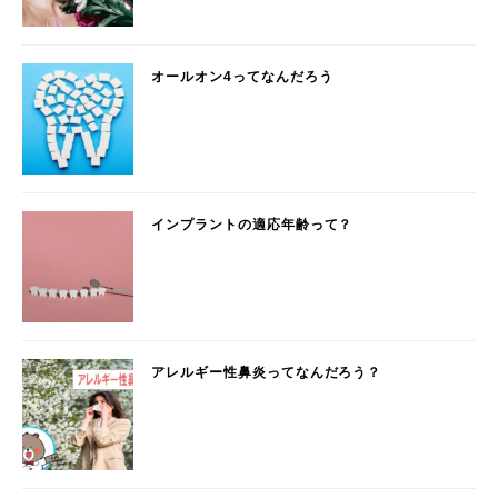
オールオン4ってなんだろう
インプラントの適応年齢って？
アレルギー性鼻炎ってなんだろう？