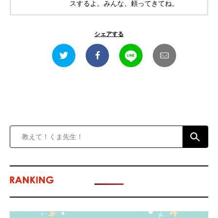
スするよ。みんな、頼ってきてね。
シェアする