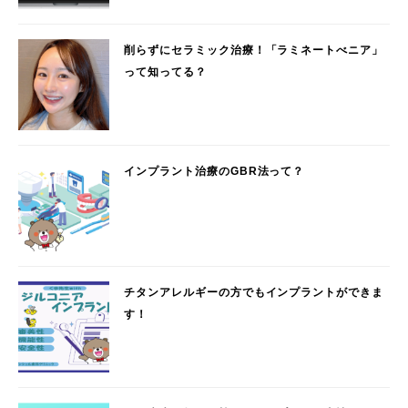
削らずにセラミック治療！「ラミネートべニア」
って知ってる？
インプラント治療のGBR法って？
チタンアレルギーの方でもインプラントができま
す！