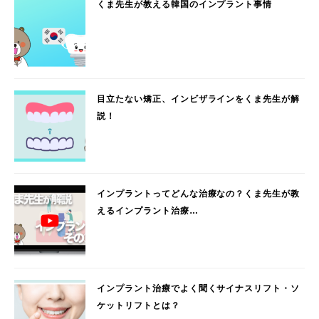
くま先生が教える韓国のインプラント事情
目立たない矯正、インビザラインをくま先生が解
説！
インプラントってどんな治療なの？くま先生が教
えるインプラント治療…
インプラント治療でよく聞くサイナスリフト・ソ
ケットリフトとは？