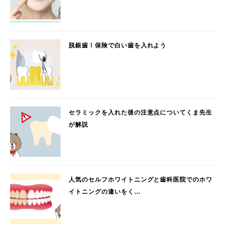
脱銀歯！保険で白い歯を入れよう
セラミックを入れた後の注意点についてくま先生
が解説
人気のセルフホワイトニングと歯科医院でのホワ
イトニングの違いをく…