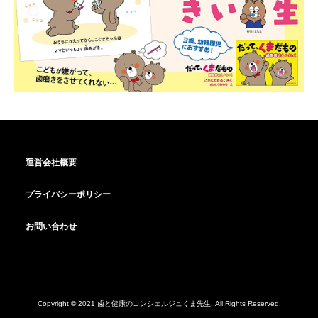
運営会社概要
プライバシーポリシー
お問い合わせ
Copyright © 2021 歯と健康のコンシェルジュくま先生. All Rights Reserved.