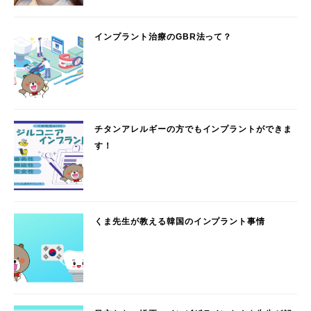
インプラント治療のGBR法って？
チタンアレルギーの方でもインプラントができま
す！
くま先生が教える韓国のインプラント事情