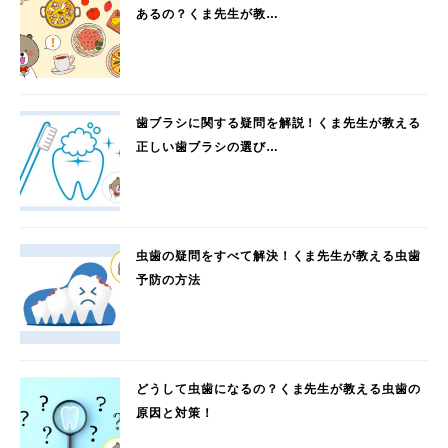
あるの？くま先生が教…
歯ブラシに関する疑問を解説！くま先生が教える
正しい歯ブラシの選び…
虫歯の疑問をすべて解決！くま先生が教える虫歯
予防の方法
どうして虫歯になるの？くま先生が教える虫歯の
原因と対策！