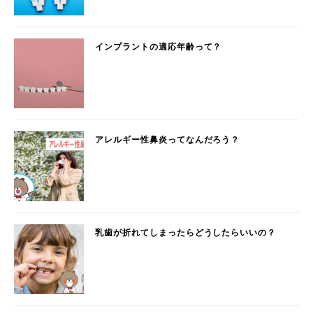
インプラントの適応年齢って？
アレルギー性鼻炎ってなんだろう？
乳歯が折れてしまったらどうしたらいいの？