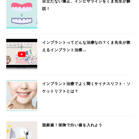
目立たない矯正、インビザラインをくま先生が解
説！
インプラントってどんな治療なの？くま先生が教
えるインプラント治療…
インプラント治療でよく聞くサイナスリフト・ソ
ケットリフトとは？
脱銀歯！保険で白い歯を入れよう