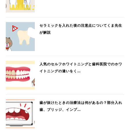
セラミックを入れた後の注意点についてくま先生
が解説
人気のセルフホワイトニングと歯科医院でのホワ
イトニングの違いをく…
歯が抜けたときの治療法は何があるの？部分入れ
歯、ブリッジ、インプ…