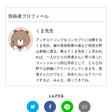
投稿者プロフィール
くま先生
アンチエイジングをコンセプトに治療する
くま先生。歯や美容医療や薬など得意分野
は多岐に渡る。教えてくま先生！と言われ
れば、一人ひとりの患者さんに寄り添った
コンシェルジュ的な存在として、どんな分
野でも的確にアドバイスしていきます。患
者さんだけでなく、先生たちにもアドバイ
スするよ。みんな、頼ってきてね。
シェアする