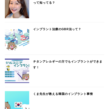
って知ってる？
インプラント治療のGBR法って？
チタンアレルギーの方でもインプラントができま
す！
くま先生が教える韓国のインプラント事情