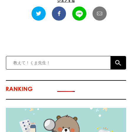
シェアする