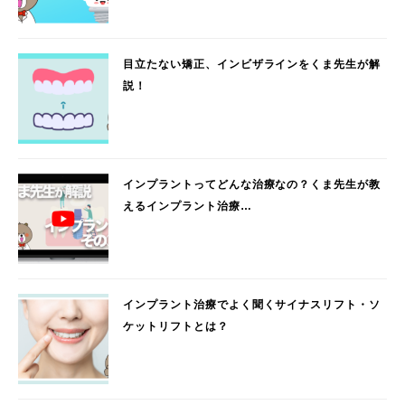
目立たない矯正、インビザラインをくま先生が解
説！
インプラントってどんな治療なの？くま先生が教
えるインプラント治療…
インプラント治療でよく聞くサイナスリフト・ソ
ケットリフトとは？