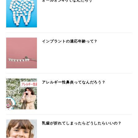
オールオン4ってなんだろう
インプラントの適応年齢って？
アレルギー性鼻炎ってなんだろう？
乳歯が折れてしまったらどうしたらいいの？