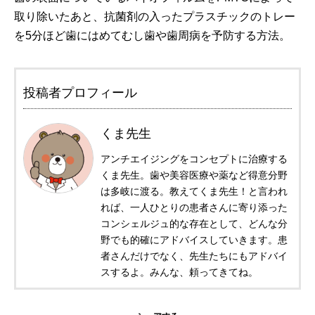
取り除いたあと、抗菌剤の入ったプラスチックのトレー
を5分ほど歯にはめてむし歯や歯周病を予防する方法。
投稿者プロフィール
くま先生
アンチエイジングをコンセプトに治療する
くま先生。歯や美容医療や薬など得意分野
は多岐に渡る。教えてくま先生！と言われ
れば、一人ひとりの患者さんに寄り添った
コンシェルジュ的な存在として、どんな分
野でも的確にアドバイスしていきます。患
者さんだけでなく、先生たちにもアドバイ
スするよ。みんな、頼ってきてね。