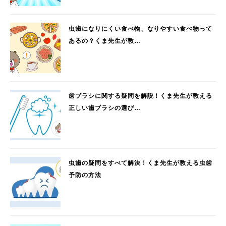
虫歯になりにくい食べ物、なりやすい食べ物って
あるの？くま先生が教…
歯ブラシに関する疑問を解説！くま先生が教える
正しい歯ブラシの選び…
虫歯の疑問をすべて解決！くま先生が教える虫歯
予防の方法