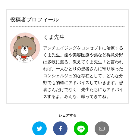
投稿者プロフィール
くま先生
アンチエイジングをコンセプトに治療する
くま先生。歯や美容医療や薬など得意分野
は多岐に渡る。教えてくま先生！と言われ
れば、一人ひとりの患者さんに寄り添った
コンシェルジュ的な存在として、どんな分
野でも的確にアドバイスしていきます。患
者さんだけでなく、先生たちにもアドバイ
スするよ。みんな、頼ってきてね。
シェアする