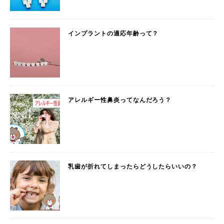
インプラントの適応年齢って？
アレルギー性鼻炎ってなんだろう？
乳歯が折れてしまったらどうしたらいいの？