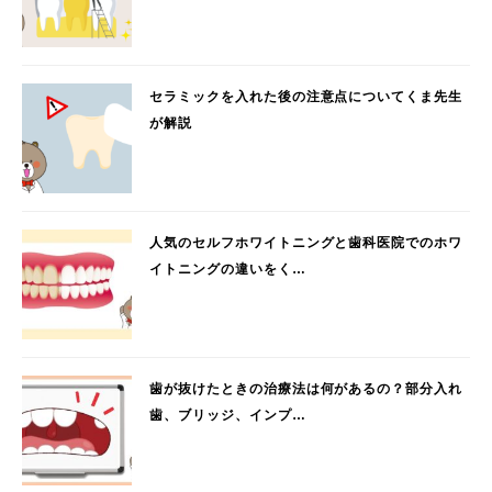
セラミックを入れた後の注意点についてくま先生
が解説
人気のセルフホワイトニングと歯科医院でのホワ
イトニングの違いをく…
歯が抜けたときの治療法は何があるの？部分入れ
歯、ブリッジ、インプ…