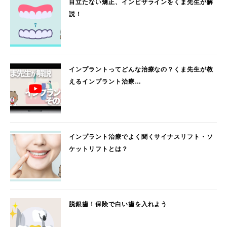
目立たない矯正、インビザラインをくま先生が解
説！
インプラントってどんな治療なの？くま先生が教
えるインプラント治療…
インプラント治療でよく聞くサイナスリフト・ソ
ケットリフトとは？
脱銀歯！保険で白い歯を入れよう