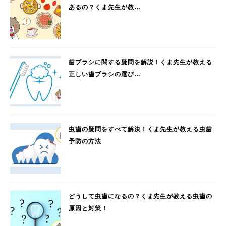
あるの？くま先生が教…
歯ブラシに関する疑問を解説！くま先生が教える
正しい歯ブラシの選び…
虫歯の疑問をすべて解決！くま先生が教える虫歯
予防の方法
どうして虫歯になるの？くま先生が教える虫歯の
原因と対策！