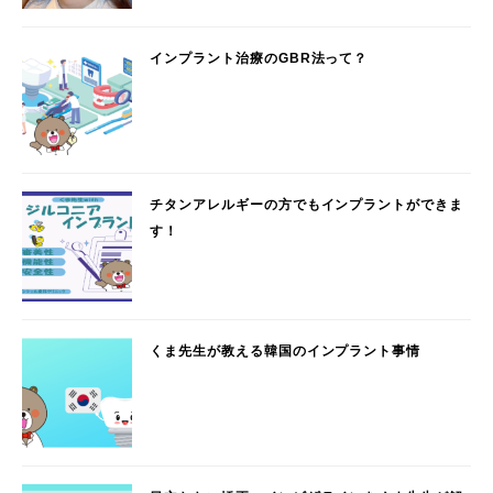
インプラント治療のGBR法って？
チタンアレルギーの方でもインプラントができま
す！
くま先生が教える韓国のインプラント事情