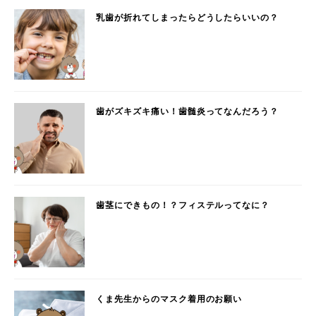
乳歯が折れてしまったらどうしたらいいの？
歯がズキズキ痛い！歯髄炎ってなんだろう？
歯茎にできもの！？フィステルってなに？
くま先生からのマスク着用のお願い