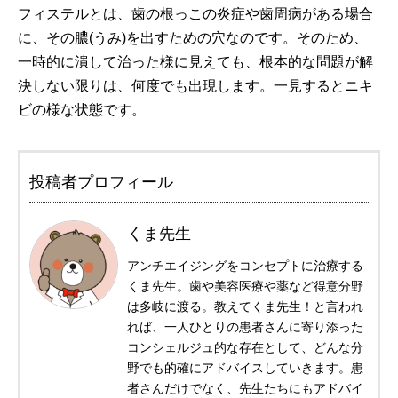
フィステルとは、歯の根っこの炎症や歯周病がある場合
に、その膿(うみ)を出すための穴なのです。そのため、
一時的に潰して治った様に見えても、根本的な問題が解
決しない限りは、何度でも出現します。一見するとニキ
ビの様な状態です。
投稿者プロフィール
くま先生
アンチエイジングをコンセプトに治療する
くま先生。歯や美容医療や薬など得意分野
は多岐に渡る。教えてくま先生！と言われ
れば、一人ひとりの患者さんに寄り添った
コンシェルジュ的な存在として、どんな分
野でも的確にアドバイスしていきます。患
者さんだけでなく、先生たちにもアドバイ