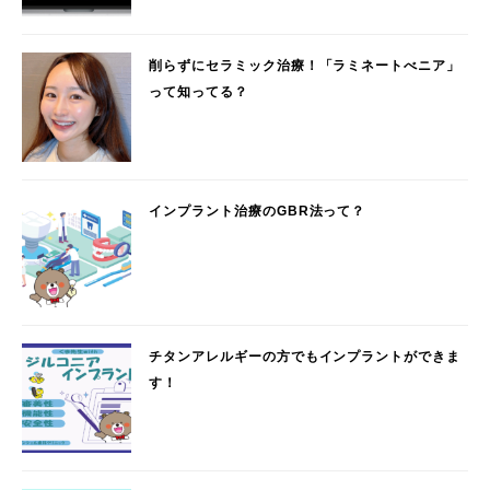
削らずにセラミック治療！「ラミネートべニア」
って知ってる？
インプラント治療のGBR法って？
チタンアレルギーの方でもインプラントができま
す！