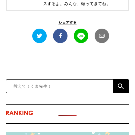
スするよ。みんな、頼ってきてね。
シェアする