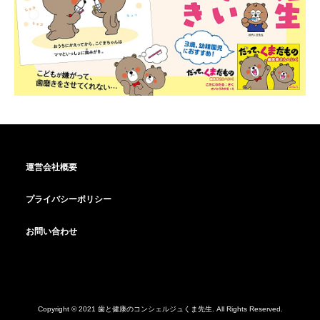
運営会社概要
プライバシーポリシー
お問い合わせ
Copyright © 2021 歯と健康のコンシェルジュくま先生. All Rights Reserved.