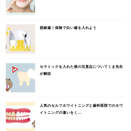
脱銀歯！保険で白い歯を入れよう
セラミックを入れた後の注意点についてくま先生
が解説
人気のセルフホワイトニングと歯科医院でのホワ
イトニングの違いをく…