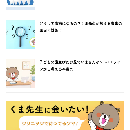
どうして虫歯になるの？くま先生が教える虫歯の
原因と対策！
子どもの歯並びだけ見ていませんか？ ～EFライ
ンから考える本当の…