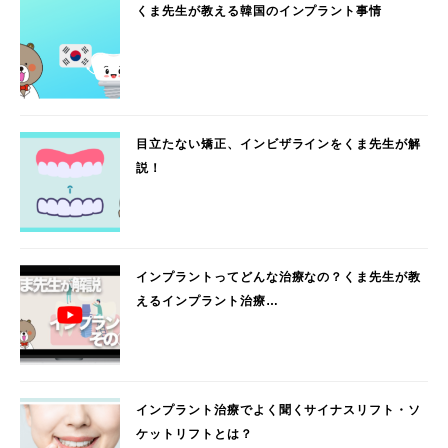
くま先生が教える韓国のインプラント事情
目立たない矯正、インビザラインをくま先生が解
説！
インプラントってどんな治療なの？くま先生が教
えるインプラント治療…
インプラント治療でよく聞くサイナスリフト・ソ
ケットリフトとは？