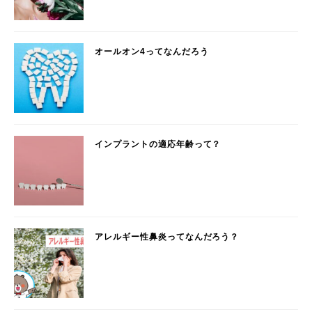
オールオン4ってなんだろう
インプラントの適応年齢って？
アレルギー性鼻炎ってなんだろう？