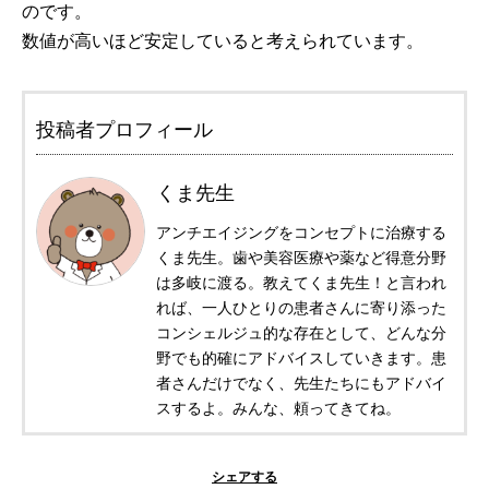
のです。
数値が高いほど安定していると考えられています。
投稿者プロフィール
くま先生
アンチエイジングをコンセプトに治療する
くま先生。歯や美容医療や薬など得意分野
は多岐に渡る。教えてくま先生！と言われ
れば、一人ひとりの患者さんに寄り添った
コンシェルジュ的な存在として、どんな分
野でも的確にアドバイスしていきます。患
者さんだけでなく、先生たちにもアドバイ
スするよ。みんな、頼ってきてね。
シェアする