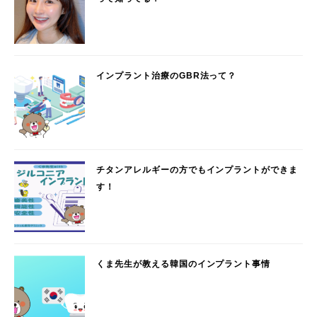
インプラント治療のGBR法って？
チタンアレルギーの方でもインプラントができま
す！
くま先生が教える韓国のインプラント事情