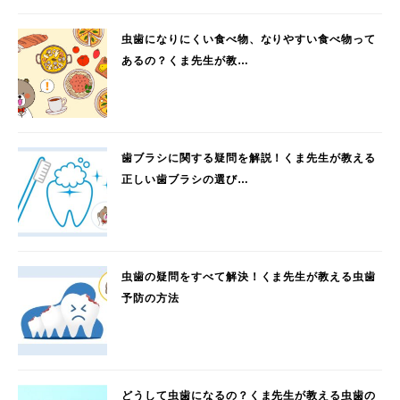
虫歯になりにくい食べ物、なりやすい食べ物って
あるの？くま先生が教…
歯ブラシに関する疑問を解説！くま先生が教える
正しい歯ブラシの選び…
虫歯の疑問をすべて解決！くま先生が教える虫歯
予防の方法
どうして虫歯になるの？くま先生が教える虫歯の