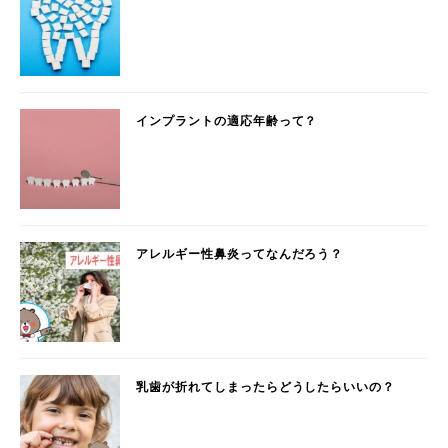
インプラントの適応年齢って？
アレルギー性鼻炎ってなんだろう？
乳歯が折れてしまったらどうしたらいいの？