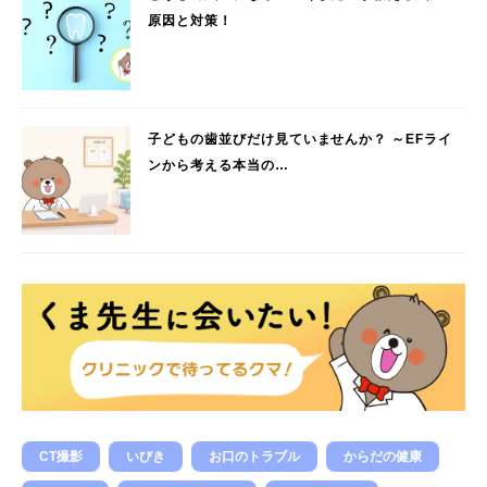
原因と対策！
子どもの歯並びだけ見ていませんか？ ～EFライ
ンから考える本当の…
CT撮影
いびき
お口のトラブル
からだの健康