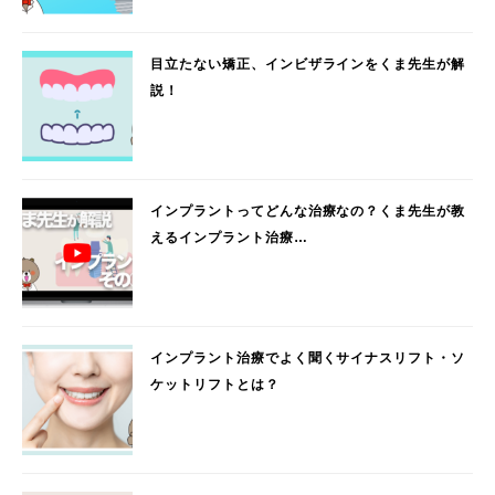
目立たない矯正、インビザラインをくま先生が解
説！
インプラントってどんな治療なの？くま先生が教
えるインプラント治療…
インプラント治療でよく聞くサイナスリフト・ソ
ケットリフトとは？