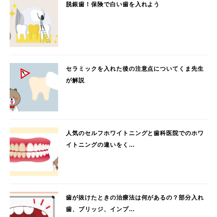
脱銀歯！保険で白い歯を入れよう
セラミックを入れた後の注意点についてくま先生
が解説
人気のセルフホワイトニングと歯科医院でのホワ
イトニングの違いをく…
歯が抜けたときの治療法は何があるの？部分入れ
歯、ブリッジ、インプ…