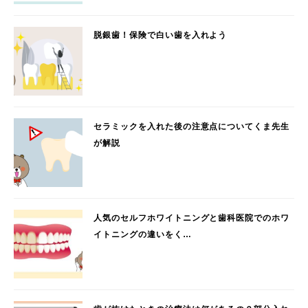
脱銀歯！保険で白い歯を入れよう
セラミックを入れた後の注意点についてくま先生
が解説
人気のセルフホワイトニングと歯科医院でのホワ
イトニングの違いをく…