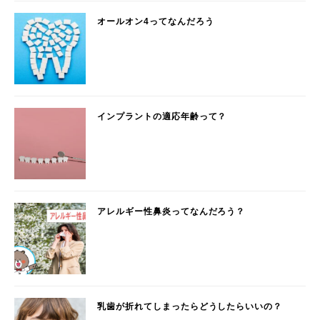
オールオン4ってなんだろう
インプラントの適応年齢って？
アレルギー性鼻炎ってなんだろう？
乳歯が折れてしまったらどうしたらいいの？