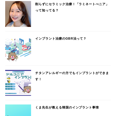
削らずにセラミック治療！「ラミネートべニア」
って知ってる？
インプラント治療のGBR法って？
チタンアレルギーの方でもインプラントができま
す！
くま先生が教える韓国のインプラント事情