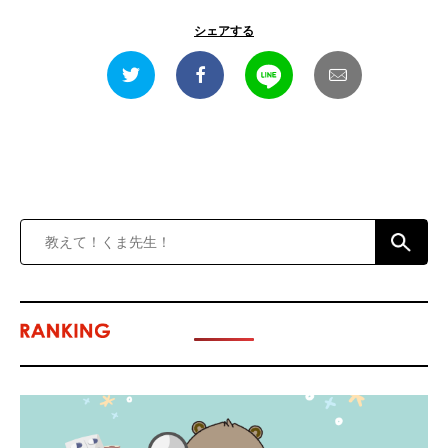
シェアする