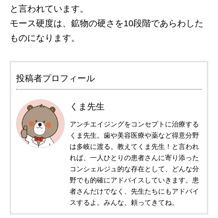
と言われています。
モース硬度は、鉱物の硬さを10段階であらわした
ものになります。
投稿者プロフィール
くま先生
アンチエイジングをコンセプトに治療する
くま先生。歯や美容医療や薬など得意分野
は多岐に渡る。教えてくま先生！と言われ
れば、一人ひとりの患者さんに寄り添った
コンシェルジュ的な存在として、どんな分
野でも的確にアドバイスしていきます。患
者さんだけでなく、先生たちにもアドバイ
スするよ。みんな、頼ってきてね。