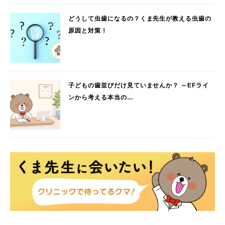
どうして虫歯になるの？くま先生が教える虫歯の
原因と対策！
子どもの歯並びだけ見ていませんか？ ～EFライ
ンから考える本当の…