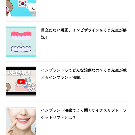
目立たない矯正、インビザラインをくま先生が解
説！
インプラントってどんな治療なの？くま先生が教
えるインプラント治療…
インプラント治療でよく聞くサイナスリフト・ソ
ケットリフトとは？