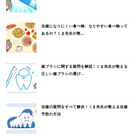
虫歯になりにくい食べ物、なりやすい食べ物って
あるの？くま先生が教…
歯ブラシに関する疑問を解説！くま先生が教える
正しい歯ブラシの選び…
虫歯の疑問をすべて解決！くま先生が教える虫歯
予防の方法