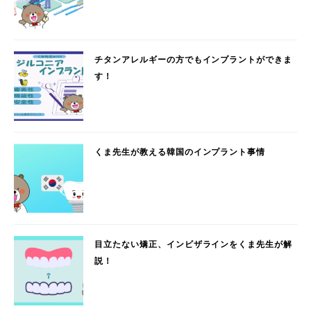
チタンアレルギーの方でもインプラントができま
す！
くま先生が教える韓国のインプラント事情
目立たない矯正、インビザラインをくま先生が解
説！