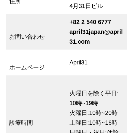
住所
4月31日ビル
+82 2 540 6777
april31japan@april
お問い合わせ
31.com
April31
ホームページ
火曜日を除く平日:
10時~19時
火曜日:10時~20時
診療時間
土曜日:10時~16時
日曜日・祝日:休診