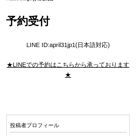
予約受付
LINE ID:april31jp1(日本語対応)
★LINEでの予約はこちらから承っております
★
投稿者プロフィール