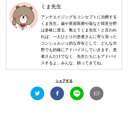
くま先生
アンチエイジングをコンセプトに治療する
くま先生。歯や美容医療や薬など得意分野
は多岐に渡る。教えてくま先生！と言われ
れば、一人ひとりの患者さんに寄り添った
コンシェルジュ的な存在として、どんな分
野でも的確にアドバイスしていきます。患
者さんだけでなく、先生たちにもアドバイ
スするよ。みんな、頼ってきてね。
シェアする