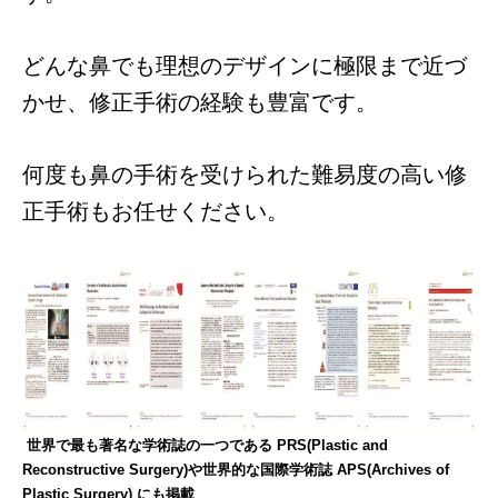
どんな鼻でも理想のデザインに極限まで近づ
かせ、修正手術の経験も豊富です。
何度も鼻の手術を受けられた難易度の高い修
正手術もお任せください。
世界で最も著名な学術誌の一つである PRS(Plastic and
Reconstructive Surgery)や世界的な国際学術誌 APS(Archives of
Plastic Surgery) にも掲載