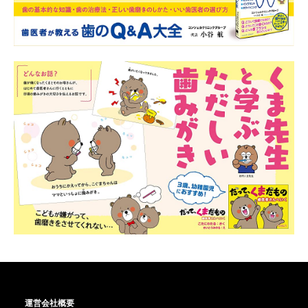
運営会社概要