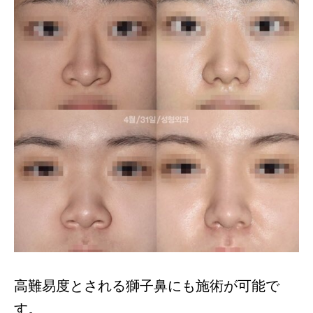
高難易度とされる獅子鼻にも施術が可能で
す。