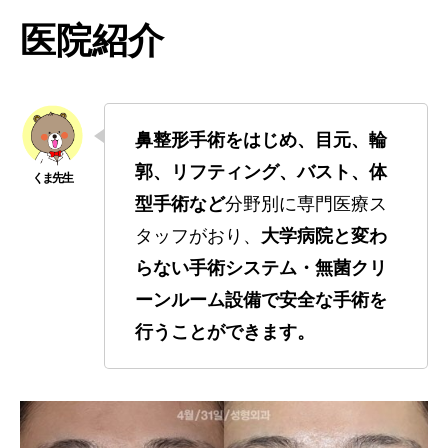
医院紹介
鼻整形手術をはじめ、目元、輪
郭、リフティング、バスト、体
型手術など
分野別に専門医療ス
タッフがおり、
大学病院と変わ
らない手術システム・無菌クリ
ーンルーム設備で安全な手術を
行うことができます。