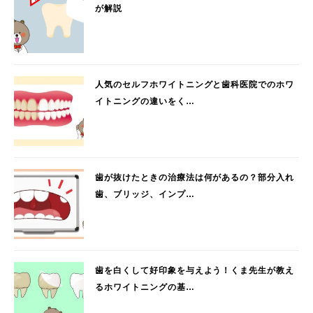
が解説
人気のセルフホワイトニングと歯科医院でのホワ
イトニングの違いをく…
歯が抜けたときの治療法は何があるの？部分入れ
歯、ブリッジ、インプ…
歯を白くして好印象を与えよう！くま先生が教え
るホワイトニングの基…