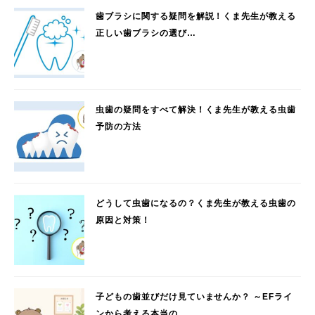
歯ブラシに関する疑問を解説！くま先生が教える
正しい歯ブラシの選び…
虫歯の疑問をすべて解決！くま先生が教える虫歯
予防の方法
どうして虫歯になるの？くま先生が教える虫歯の
原因と対策！
子どもの歯並びだけ見ていませんか？ ～EFライ
ンから考える本当の…