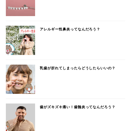
アレルギー性鼻炎ってなんだろう？
乳歯が折れてしまったらどうしたらいいの？
歯がズキズキ痛い！歯髄炎ってなんだろう？