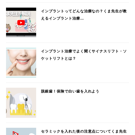
インプラントってどんな治療なの？くま先生が教
えるインプラント治療…
インプラント治療でよく聞くサイナスリフト・ソ
ケットリフトとは？
脱銀歯！保険で白い歯を入れよう
セラミックを入れた後の注意点についてくま先生