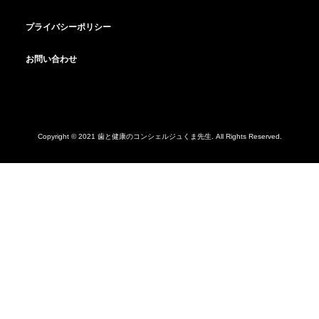
プライバシーポリシー
お問い合わせ
Copyright © 2021 歯と健康のコンシェルジュくま先生. All Rights Reserved.