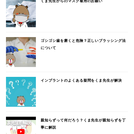
くま先生からのマスク着用のお願い
ゴシゴシ歯を磨くと危険？正しいブラッシング法
について
インプラントのよくある疑問をくま先生が解決
親知らずって何だろう？くま先生が親知らずを丁
寧に解説