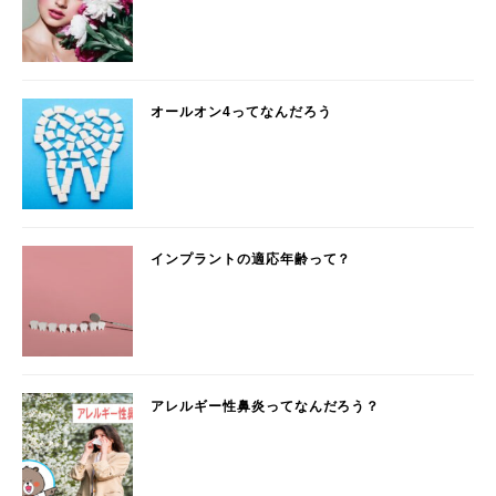
オールオン4ってなんだろう
インプラントの適応年齢って？
アレルギー性鼻炎ってなんだろう？