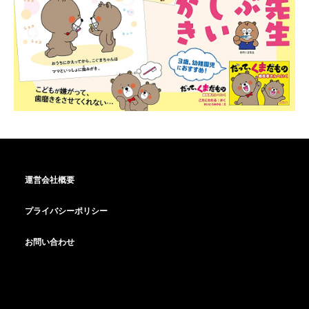
運営会社概要
プライバシーポリシー
お問い合わせ