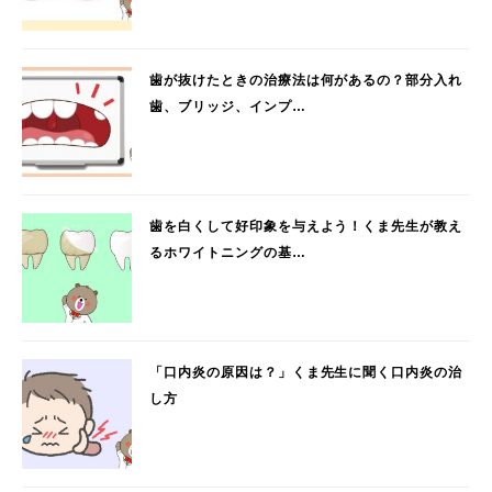
歯が抜けたときの治療法は何があるの？部分入れ
歯、ブリッジ、インプ…
歯を白くして好印象を与えよう！くま先生が教え
るホワイトニングの基…
「口内炎の原因は？」くま先生に聞く口内炎の治
し方