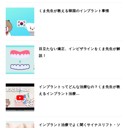
くま先生が教える韓国のインプラント事情
目立たない矯正、インビザラインをくま先生が解
説！
インプラントってどんな治療なの？くま先生が教
えるインプラント治療…
インプラント治療でよく聞くサイナスリフト・ソ