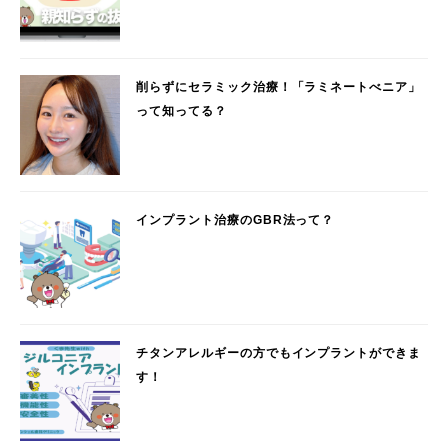
削らずにセラミック治療！「ラミネートべニア」
って知ってる？
インプラント治療のGBR法って？
チタンアレルギーの方でもインプラントができま
す！