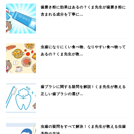
歯磨き粉に効果はあるの？くま先生が歯磨き粉に
含まれる成分を丁寧に…
虫歯になりにくい食べ物、なりやすい食べ物って
あるの？くま先生が教…
歯ブラシに関する疑問を解説！くま先生が教える
正しい歯ブラシの選び…
虫歯の疑問をすべて解決！くま先生が教える虫歯
予防の方法