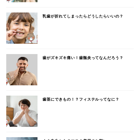
乳歯が折れてしまったらどうしたらいいの？
歯がズキズキ痛い！歯髄炎ってなんだろう？
歯茎にできもの！？フィステルってなに？