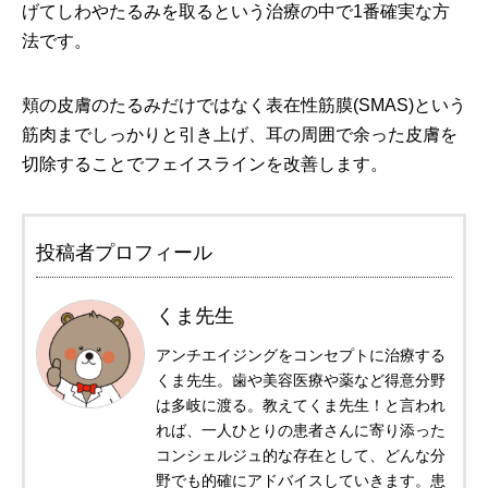
げてしわやたるみを取るという治療の中で1番確実な方
法です。
頬の皮膚のたるみだけではなく表在性筋膜(SMAS)という
筋肉までしっかりと引き上げ、耳の周囲で余った皮膚を
切除することでフェイスラインを改善します。
投稿者プロフィール
くま先生
アンチエイジングをコンセプトに治療する
くま先生。歯や美容医療や薬など得意分野
は多岐に渡る。教えてくま先生！と言われ
れば、一人ひとりの患者さんに寄り添った
コンシェルジュ的な存在として、どんな分
野でも的確にアドバイスしていきます。患