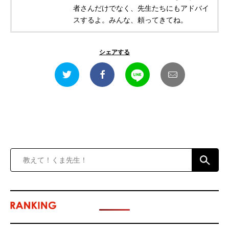
者さんだけでなく、先生たちにもアドバイ
スするよ。みんな、頼ってきてね。
シェアする