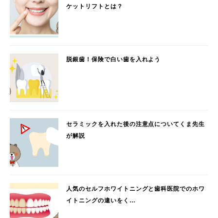
ケットリフトとは？
脱銀歯！保険で白い歯を入れよう
セラミックを入れた後の注意点についてくま先生
が解説
人気のセルフホワイトニングと歯科医院でのホワ
イトニングの違いをく…