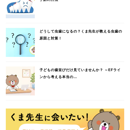
どうして虫歯になるの？くま先生が教える虫歯の
原因と対策！
子どもの歯並びだけ見ていませんか？ ～EFライ
ンから考える本当の…