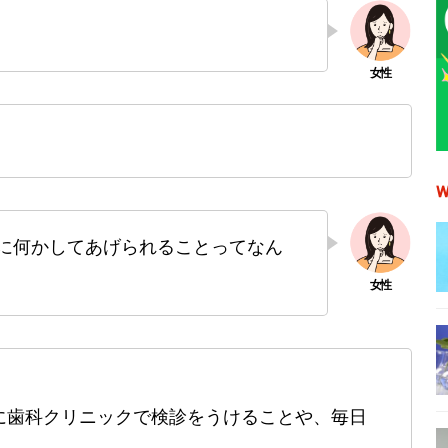
に何かしてあげられることってなん
に歯科クリニックで検診をうけることや、毎日