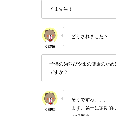
くま先生！
どうされました？
子供の歯並びや歯の健康のため
ですか？
そうですね、、。
まず、第一に定期的