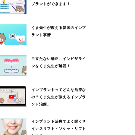
プラントができます！
くま先生が教える韓国のインプ
ラント事情
目立たない矯正、インビザライ
ンをくま先生が解説！
インプラントってどんな治療な
の？くま先生が教えるインプラ
ント治療…
インプラント治療でよく聞くサ
イナスリフト・ソケットリフト