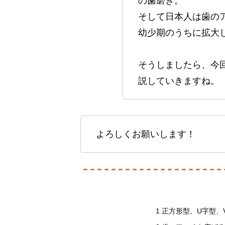
の歯磨き。
そして日本人は歯の
幼少期のうちに拡大
そうしましたら、今
説していきますね。
よろしくお願いします！
1
正方形型、U字型、