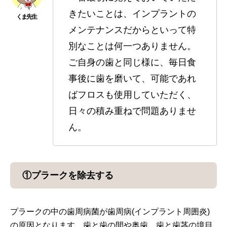
きたいことは、インプラントの
メンテナンスだからといって特
別なことは何一つありません。
ご自身の歯と同じ様に、毎日食
事後に歯を磨いて、可能であれ
ばフロスも使用していただく、
日々の積み重ねで問題ありませ
ん。
①プラークを除去する
プラークの中の歯周病菌が歯周病(インプラント周囲炎)
の原因となります。歯と歯の間や奥歯、歯と歯茎の境目