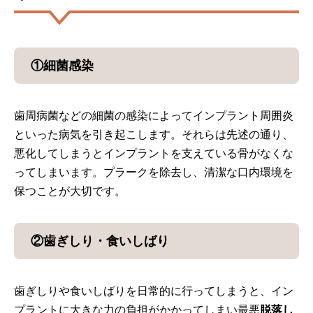
①細菌感染
歯周病菌などの細菌の感染によってインプラント周囲炎
といった病気を引き起こします。それらは先述の通り、
悪化してしまうとインプラントを支えている骨がなくな
ってしまいます。プラークを除去し、清潔な口内環境を
保つことが大切です。
②歯ぎしり・食いしばり
歯ぎしりや食いしばりを日常的に行ってしまうと、イン
プラントに大きな力の負担がかかってしまい最悪
脱落し