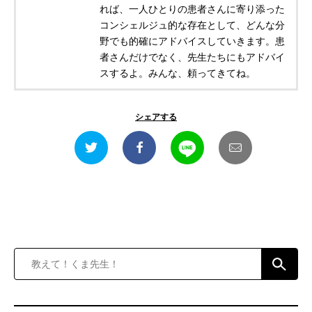
れば、一人ひとりの患者さんに寄り添った
コンシェルジュ的な存在として、どんな分
野でも的確にアドバイスしていきます。患
者さんだけでなく、先生たちにもアドバイ
スするよ。みんな、頼ってきてね。
シェアする