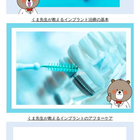
くま先生が教えるインプラント治療の基本
くま先生が教えるインプラントのアフターケア