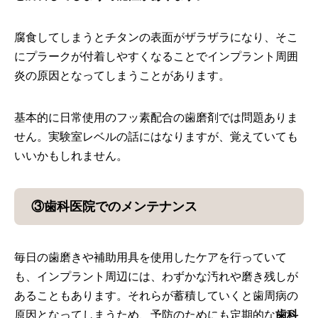
腐食してしまうとチタンの表面がザラザラになり、そこ
にプラークが付着しやすくなることでインプラント周囲
炎の原因となってしまうことがあります。
基本的に日常使用のフッ素配合の歯磨剤では問題ありま
せん。実験室レベルの話にはなりますが、覚えていても
いいかもしれません。
③歯科医院でのメンテナンス
毎日の歯磨きや補助用具を使用したケアを行っていて
も、インプラント周辺には、わずかな汚れや磨き残しが
あることもあります。それらが蓄積していくと歯周病の
原因となってしまうため、予防のためにも定期的な
歯科