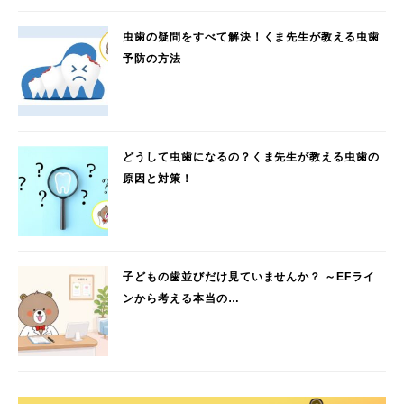
虫歯の疑問をすべて解決！くま先生が教える虫歯
予防の方法
どうして虫歯になるの？くま先生が教える虫歯の
原因と対策！
子どもの歯並びだけ見ていませんか？ ～EFライ
ンから考える本当の…