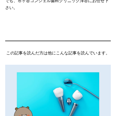
でも、市ヶ谷コンシェル歯科クリニック澤谷にお任せ下
さい。
この記事を読んだ方は他にこんな記事を読んでいます。