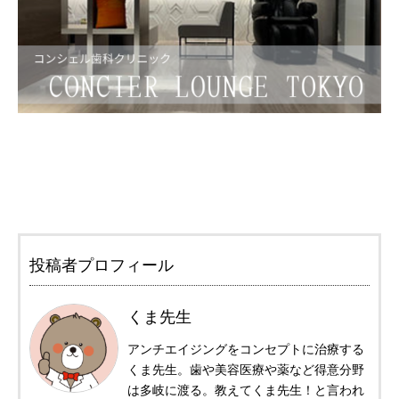
投稿者プロフィール
くま先生
アンチエイジングをコンセプトに治療する
くま先生。歯や美容医療や薬など得意分野
は多岐に渡る。教えてくま先生！と言われ