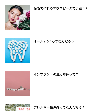
保険で作れるマウスピースで小顔！？
オールオン4ってなんだろう
インプラントの適応年齢って？
アレルギー性鼻炎ってなんだろう？