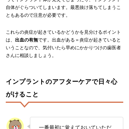
自体がぐらついてしまいます。最悪抜け落ちてしまうこ
ともあるので注意が必要です。
これらの炎症が起きているかどうかを見分けるポイント
は、
出血の有無
です。出血がある＝炎症が起きていると
いうことなので、気付いたら早めにかかりつけの歯医者
さんに相談しましょう。
インプラントのアフターケアで日々心
がけること
一番最初に覚えておいていただ