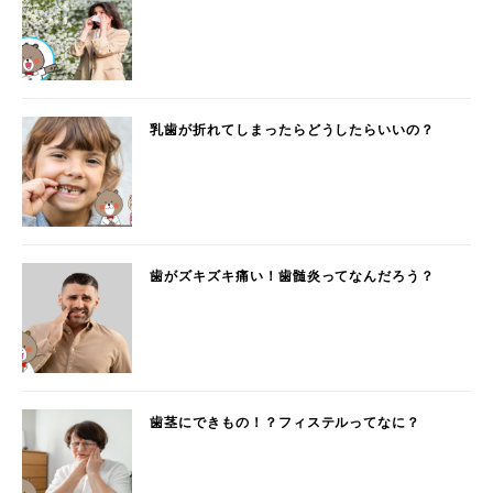
乳歯が折れてしまったらどうしたらいいの？
歯がズキズキ痛い！歯髄炎ってなんだろう？
歯茎にできもの！？フィステルってなに？