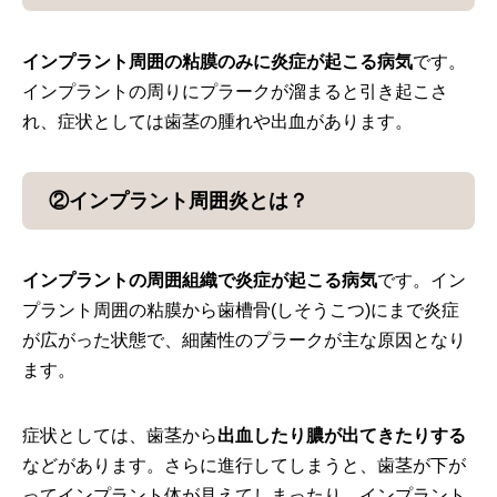
インプラント周囲の粘膜のみに炎症が起こる病気
です。
インプラントの周りにプラークが溜まると引き起こさ
れ、症状としては歯茎の腫れや出血があります。
②インプラント周囲炎とは？
インプラントの周囲組織で炎症が起こる病気
です。イン
プラント周囲の粘膜から歯槽骨(しそうこつ)にまで炎症
が広がった状態で、細菌性のプラークが主な原因となり
ます。
症状としては、歯茎から
出血したり膿が出てきたりする
などがあります。さらに進行してしまうと、歯茎が下が
ってインプラント体が見えてしまったり、インプラント