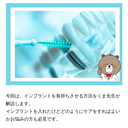
今回は、インプラントを長持ちさせる方法をくま先生が
解説します。
インプラントを入れたけどどのようにケアをすればよい
かお悩みの方も必見です。