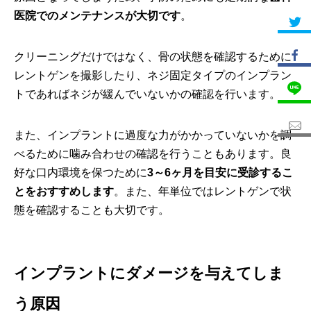
医院でのメンテナンスが大切です
。
クリーニングだけではなく、骨の状態を確認するために
レントゲンを撮影したり、ネジ固定タイプのインプラン
トであればネジが緩んでいないかの確認を行います。
また、インプラントに過度な力がかかっていないかを調
べるために噛み合わせの確認を行うこともあります。良
好な口内環境を保つために
3～6ヶ月を目安に受診するこ
とをおすすめします
。また、年単位ではレントゲンで状
態を確認することも大切です。
インプラントにダメージを与えてしま
う原因