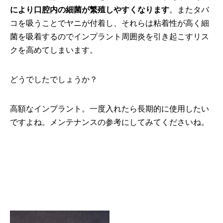
により口腔内の細菌が繁殖しやすくなります
。またタバ
コを吸うことでヤニが付着し、それらは粘着性が高く細
菌を吸着するのでインプラント周囲炎を引き起こすリス
クを高めてしまいます。
どうでしたでしょうか？
高額なインプラント。一度入れたら長期的に使用したい
ですよね。メンテナンスの参考にしてみてくださいね。