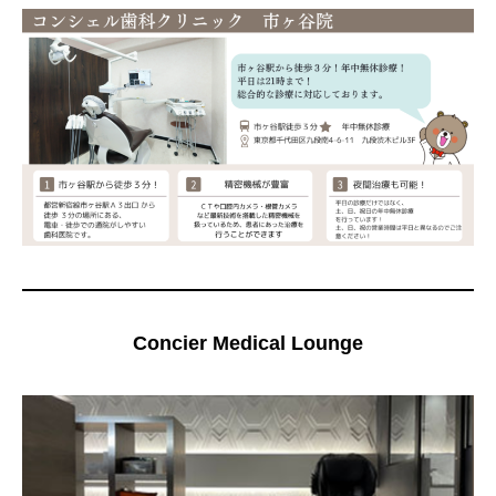
Concier Medical Lounge