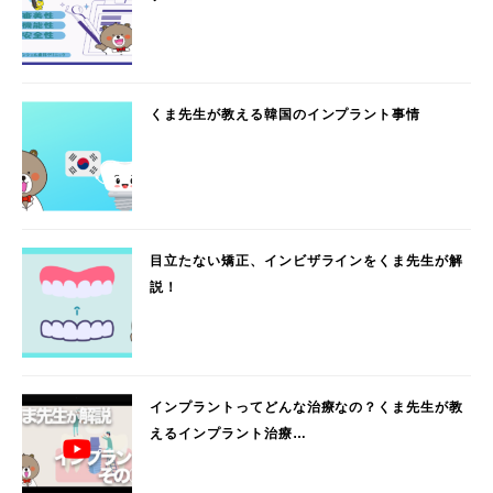
くま先生が教える韓国のインプラント事情
目立たない矯正、インビザラインをくま先生が解
説！
インプラントってどんな治療なの？くま先生が教
えるインプラント治療…