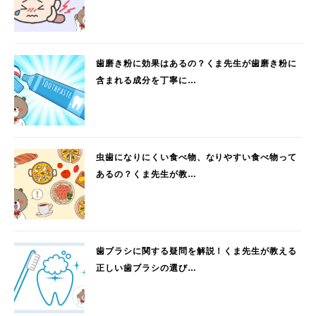
歯磨き粉に効果はあるの？くま先生が歯磨き粉に
含まれる成分を丁寧に…
虫歯になりにくい食べ物、なりやすい食べ物って
あるの？くま先生が教…
歯ブラシに関する疑問を解説！くま先生が教える
正しい歯ブラシの選び…