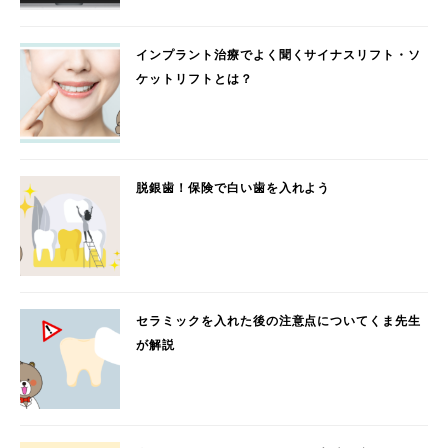
インプラント治療でよく聞くサイナスリフト・ソ
ケットリフトとは？
脱銀歯！保険で白い歯を入れよう
セラミックを入れた後の注意点についてくま先生
が解説