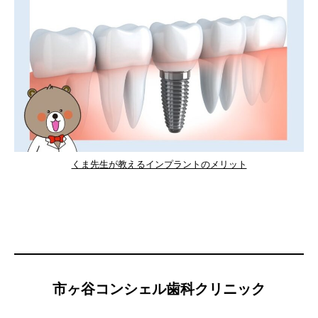
くま先生が教えるインプラントのメリット
市ヶ谷コンシェル歯科クリニック