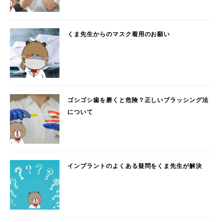
くま先生からのマスク着用のお願い
ゴシゴシ歯を磨くと危険？正しいブラッシング法
について
インプラントのよくある疑問をくま先生が解決