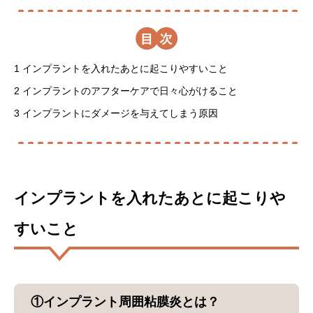
目
1
インプラントを入れたあとに起こりやすいこと
2
インプラントのアフターケアで日々心がけること
3
インプラントにダメージを与えてしまう原因
インプラントを入れたあとに起こりや
すいこと
①インプラント周囲粘膜炎とは？