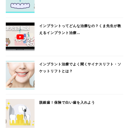
インプラントってどんな治療なの？くま先生が教
えるインプラント治療…
インプラント治療でよく聞くサイナスリフト・ソ
ケットリフトとは？
脱銀歯！保険で白い歯を入れよう