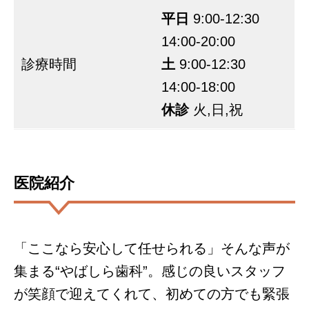
平日
9:00-12:30
14:00-20:00
診療時間
土
9:00-12:30
14:00-18:00
休診
火,日,祝
医院紹介
「ここなら安心して任せられる」そんな声が
集まる“やばしら歯科”。感じの良いスタッフ
が笑顔で迎えてくれて、初めての方でも緊張