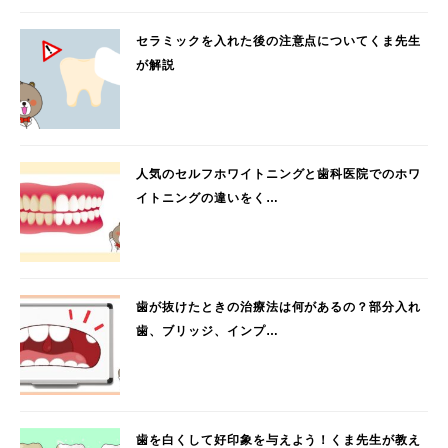
セラミックを入れた後の注意点についてくま先生
が解説
人気のセルフホワイトニングと歯科医院でのホワ
イトニングの違いをく…
歯が抜けたときの治療法は何があるの？部分入れ
歯、ブリッジ、インプ…
歯を白くして好印象を与えよう！くま先生が教え