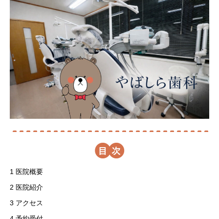
目
1
医院概要
2
医院紹介
3
アクセス
4
予約受付