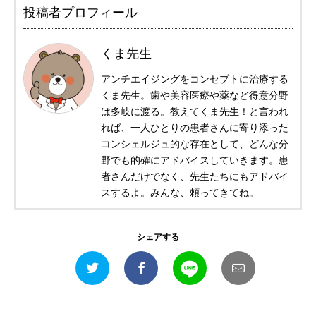
投稿者プロフィール
くま先生
アンチエイジングをコンセプトに治療する
くま先生。歯や美容医療や薬など得意分野
は多岐に渡る。教えてくま先生！と言われ
れば、一人ひとりの患者さんに寄り添った
コンシェルジュ的な存在として、どんな分
野でも的確にアドバイスしていきます。患
者さんだけでなく、先生たちにもアドバイ
スするよ。みんな、頼ってきてね。
シェアする