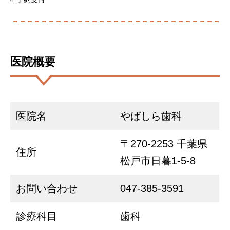
医院概要
医院名
やばしら歯科
〒270-2253 千葉県
住所
松戸市日暮1-5-8
お問い合わせ
047-385-3591
診療科目
歯科