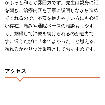
がふっと和らぐ雰囲気です。先生は親身に話
を聞き、治療内容を丁寧に説明しながら進め
てくれるので、不安を抱えやすい方にも心強
い存在。痛みや通院ペースの相談もしやす
く、納得して治療を続けられるのが魅力で
す。通うたびに「来てよかった」と思える、
頼れるかかりつけ歯科としておすすめです。
アクセス