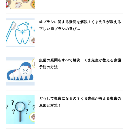
歯ブラシに関する疑問を解説！くま先生が教える
正しい歯ブラシの選び…
虫歯の疑問をすべて解決！くま先生が教える虫歯
予防の方法
どうして虫歯になるの？くま先生が教える虫歯の
原因と対策！