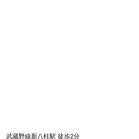
武蔵野線新八柱駅 徒歩2分