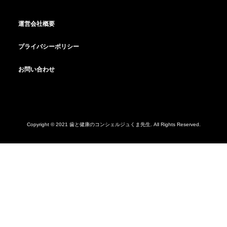
運営会社概要
プライバシーポリシー
お問い合わせ
Copyright © 2021 歯と健康のコンシェルジュくま先生. All Rights Reserved.