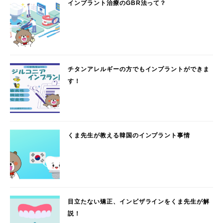
インプラント治療のGBR法って？
チタンアレルギーの方でもインプラントができま
す！
くま先生が教える韓国のインプラント事情
目立たない矯正、インビザラインをくま先生が解
説！