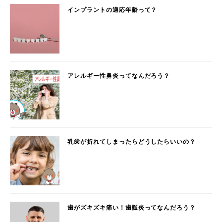
インプラントの適応年齢って？
アレルギー性鼻炎ってなんだろう？
乳歯が折れてしまったらどうしたらいいの？
歯がズキズキ痛い！歯髄炎ってなんだろう？