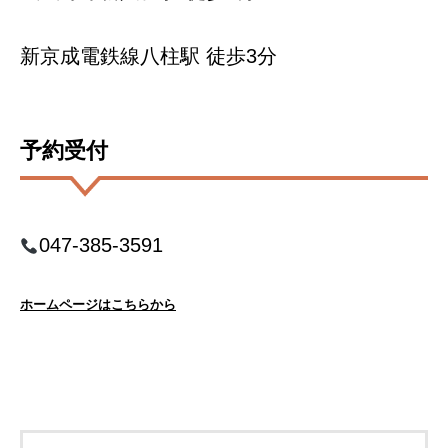
新京成電鉄線八柱駅 徒歩3分
予約受付
047-385-3591
ホームページはこちらから