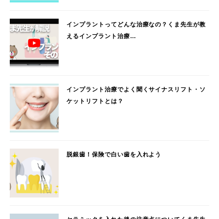
インプラントってどんな治療なの？くま先生が教
えるインプラント治療…
インプラント治療でよく聞くサイナスリフト・ソ
ケットリフトとは？
脱銀歯！保険で白い歯を入れよう