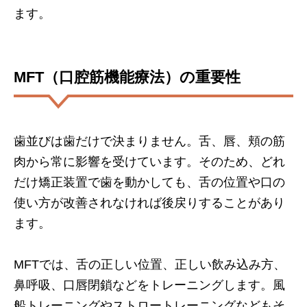
ます。
MFT（口腔筋機能療法）の重要性
歯並びは歯だけで決まりません。舌、唇、頬の筋
肉から常に影響を受けています。そのため、どれ
だけ矯正装置で歯を動かしても、舌の位置や口の
使い方が改善されなければ後戻りすることがあり
ます。
MFTでは、舌の正しい位置、正しい飲み込み方、
鼻呼吸、口唇閉鎖などをトレーニングします。風
船トレーニングやストロートレーニングなどもそ