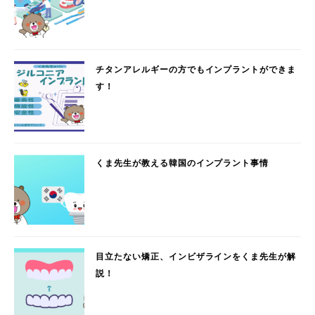
チタンアレルギーの方でもインプラントができま
す！
くま先生が教える韓国のインプラント事情
目立たない矯正、インビザラインをくま先生が解
説！