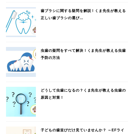
歯ブラシに関する疑問を解説！くま先生が教える
正しい歯ブラシの選び…
虫歯の疑問をすべて解決！くま先生が教える虫歯
予防の方法
どうして虫歯になるの？くま先生が教える虫歯の
原因と対策！
子どもの歯並びだけ見ていませんか？ ～EFライ