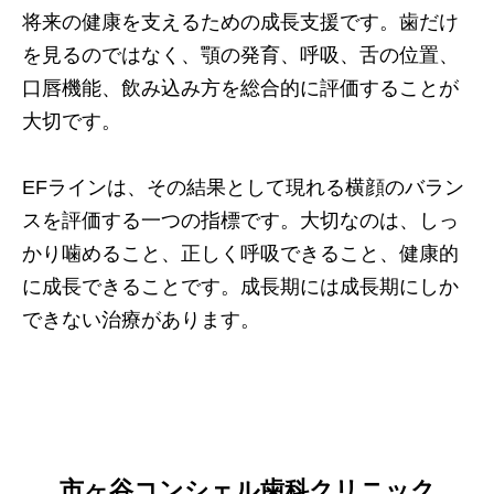
将来の健康を支えるための成長支援です。歯だけ
を見るのではなく、顎の発育、呼吸、舌の位置、
口唇機能、飲み込み方を総合的に評価することが
大切です。
EFラインは、その結果として現れる横顔のバラン
スを評価する一つの指標です。大切なのは、しっ
かり噛めること、正しく呼吸できること、健康的
に成長できることです。成長期には成長期にしか
できない治療があります。
市ヶ谷コンシェル歯科クリニック