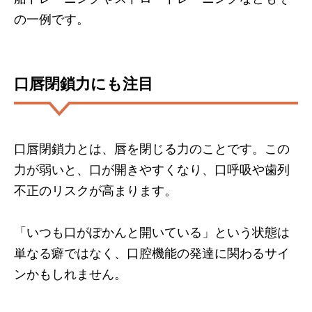
の一例です。
口唇閉鎖力にも注目
口唇閉鎖力とは、唇を閉じる力のことです。この
力が弱いと、口が開きやすくなり、口呼吸や歯列
不正のリスクが高まります。
「いつも口がぽかんと開いている」という状態は
単なる癖ではなく、口腔機能の発達に関わるサイ
ンかもしれません。