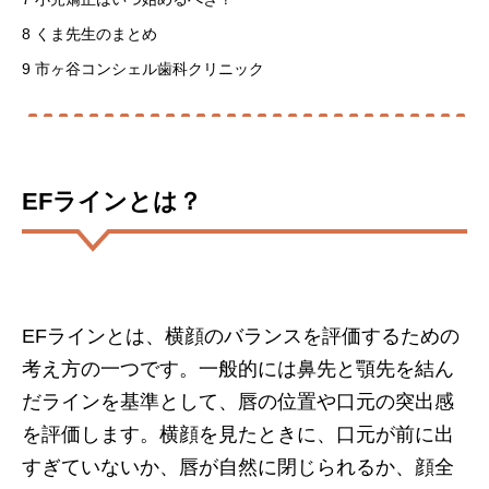
8
くま先生のまとめ
9
市ヶ谷コンシェル歯科クリニック
EFラインとは？
EFラインとは、横顔のバランスを評価するための
考え方の一つです。一般的には鼻先と顎先を結ん
だラインを基準として、唇の位置や口元の突出感
を評価します。横顔を見たときに、口元が前に出
すぎていないか、唇が自然に閉じられるか、顔全