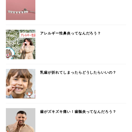
アレルギー性鼻炎ってなんだろう？
乳歯が折れてしまったらどうしたらいいの？
歯がズキズキ痛い！歯髄炎ってなんだろう？