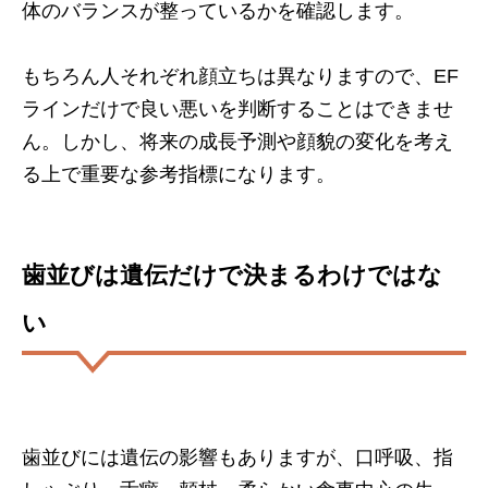
体のバランスが整っているかを確認します。
もちろん人それぞれ顔立ちは異なりますので、EF
ラインだけで良い悪いを判断することはできませ
ん。しかし、将来の成長予測や顔貌の変化を考え
る上で重要な参考指標になります。
歯並びは遺伝だけで決まるわけではな
い
歯並びには遺伝の影響もありますが、口呼吸、指