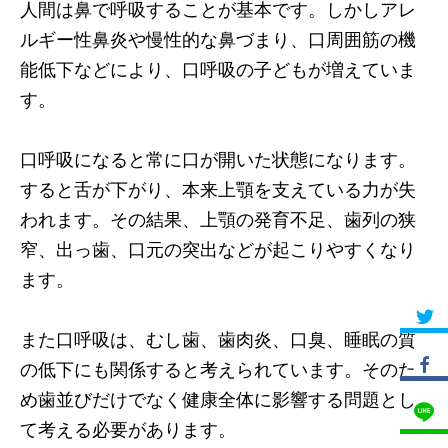
人間は鼻で呼吸することが基本です。しかしアレ
ルギー性鼻炎や慢性的な鼻づまり、口周囲筋の機
能低下などにより、口呼吸の子どもが増えていま
す。
口呼吸になると常に口が開いた状態になります。
すると舌が下がり、本来上顎を支えている力が失
われます。その結果、上顎の発育不足、歯列の狭
窄、出っ歯、口元の突出などが起こりやすくなり
ます。
また口呼吸は、むし歯、歯肉炎、口臭、睡眠の質
の低下にも関係すると考えられています。そのた
め歯並びだけでなく健康全体に影響する問題とし
て考える必要があります。