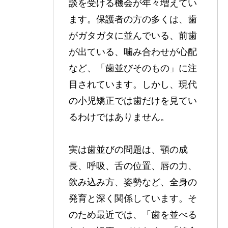
談を受ける機会が年々増えてい
ます。保護者の方の多くは、歯
がガタガタに並んでいる、前歯
が出ている、噛み合わせが心配
など、「歯並びそのもの」に注
目されています。しかし、現代
の小児矯正では歯だけを見てい
るわけではありません。
実は歯並びの問題は、顎の成
長、呼吸、舌の位置、唇の力、
飲み込み方、姿勢など、全身の
発育と深く関係しています。そ
のため最近では、「歯を並べる