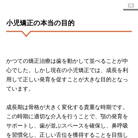
小児矯正の本当の目的
かつての矯正治療は歯を動かして並べることが中
心でした。しかし現在の小児矯正では、成長を利
用して正しい発育を促すことが大きな目的となっ
ています。
成長期は骨格が大きく変化する貴重な時期です。
この時期に適切な介入を行うことで、顎の発育を
サポートし、歯が並ぶスペースを確保し、鼻呼吸
を習慣化し、正しい舌位を獲得することを目指し