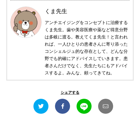
くま先生
アンチエイジングをコンセプトに治療する
くま先生。歯や美容医療や薬など得意分野
は多岐に渡る。教えてくま先生！と言われ
れば、一人ひとりの患者さんに寄り添った
コンシェルジュ的な存在として、どんな分
野でも的確にアドバイスしていきます。患
者さんだけでなく、先生たちにもアドバイ
スするよ。みんな、頼ってきてね。
シェアする