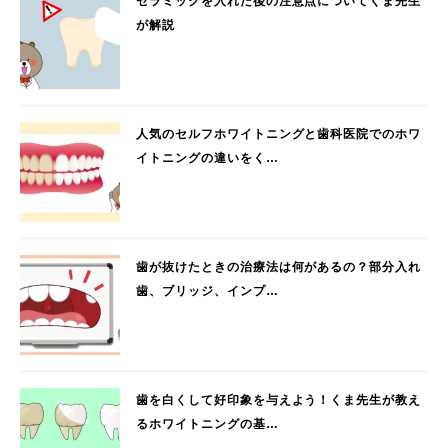
セラミックを入れた後の注意点についてくま先生
が解説
人気のセルフホワイトニングと歯科医院でのホワ
イトニングの違いをく…
歯が抜けたときの治療法は何があるの？部分入れ
歯、ブリッジ、インプ…
歯を白くして好印象を与えよう！くま先生が教え
るホワイトニングの基…