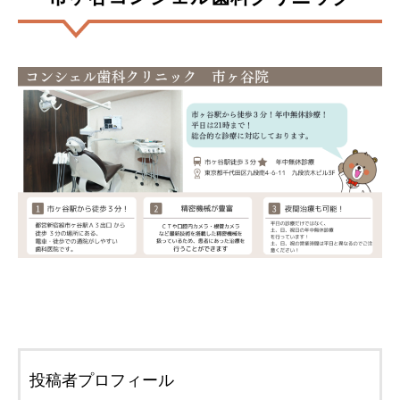
投稿者プロフィール