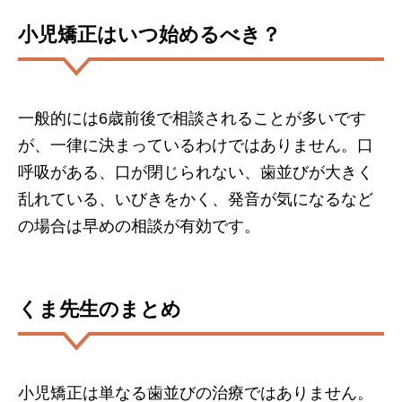
小児矯正はいつ始めるべき？
一般的には6歳前後で相談されることが多いです
が、一律に決まっているわけではありません。口
呼吸がある、口が閉じられない、歯並びが大きく
乱れている、いびきをかく、発音が気になるなど
の場合は早めの相談が有効です。
くま先生のまとめ
小児矯正は単なる歯並びの治療ではありません。