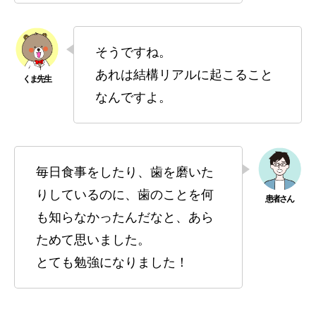
そうですね。
あれは結構リアルに起こること
なんですよ。
毎日食事をしたり、歯を磨いた
りしているのに、歯のことを何
も知らなかったんだなと、あら
ためて思いました。
とても勉強になりました！