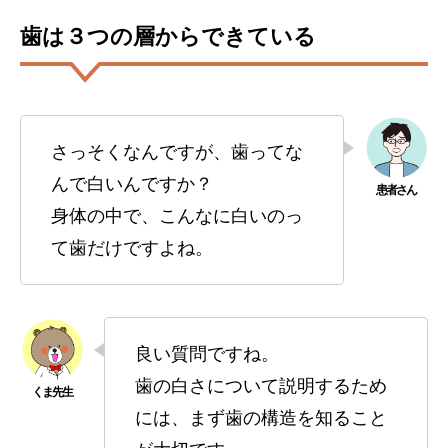
歯は３つの層からできている
さっそくなんですが、歯ってな
んで白いんですか？
身体の中で、こんなに白いのっ
て歯だけですよね。
良い質問ですね。
歯の白さについて説明するため
には、まず歯の構造を知ること