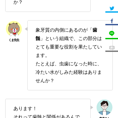
か？
象牙質の内側にあるのが「
歯
髄
」という組織で、この部分は
とても重要な役割を果たしてい
ます。
たとえば、虫歯になった時に、
冷たい水がしみた経験はありま
せんか？
あります！
それって歯髄と関係があるんで