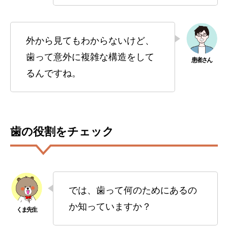
外から見てもわからないけど、
歯って意外に複雑な構造をして
るんですね。
歯の役割をチェック
では、歯って何のためにあるの
か知っていますか？