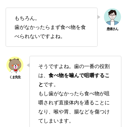
もちろん。
歯がなかったらまず食べ物を食
べられないですよね。
そうですよね。歯の一番の役割
は、
食べ物を噛んで咀嚼するこ
と
です。
もし歯がなかったら食べ物が咀
嚼されず直接体内を通ることに
なり、喉や胃、腸などを傷つけ
てしまいます。