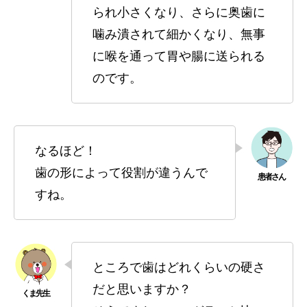
られ小さくなり、さらに奥歯に
噛み潰されて細かくなり、無事
に喉を通って胃や腸に送られる
のです。
なるほど！
歯の形によって役割が違うんで
すね。
ところで歯はどれくらいの硬さ
だと思いますか？