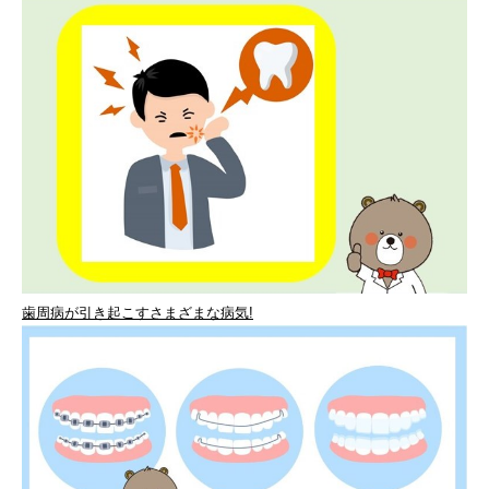
歯周病が引き起こすさまざまな病気!