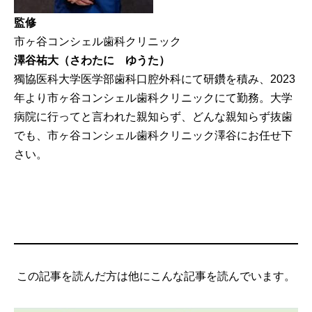
監修
市ヶ谷コンシェル歯科クリニック
澤谷祐大（さわたに ゆうた）
獨協医科大学医学部歯科口腔外科にて研鑽を積み、2023
年より市ヶ谷コンシェル歯科クリニックにて勤務。大学
病院に行ってと言われた親知らず、どんな親知らず抜歯
でも、市ヶ谷コンシェル歯科クリニック澤谷にお任せ下
さい。
この記事を読んだ方は他にこんな記事を読んでいます。