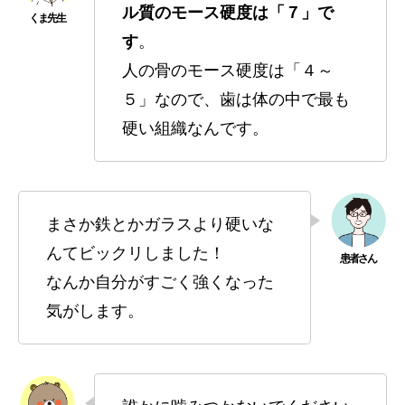
ル質のモース硬度は「７」で
す
。
人の骨のモース硬度は「４～
５」なので、歯は体の中で最も
硬い組織なんです。
まさか鉄とかガラスより硬いな
んてビックリしました！
なんか自分がすごく強くなった
気がします。