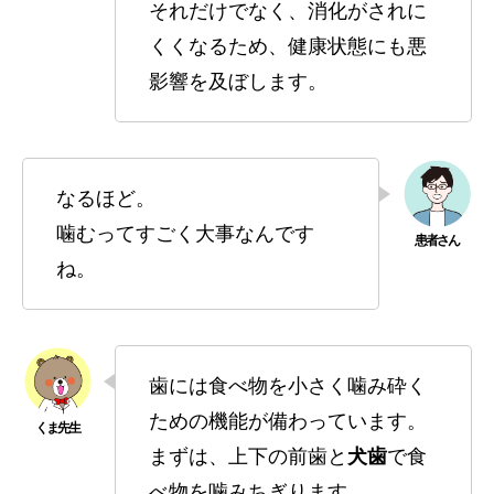
それだけでなく、消化がされに
くくなるため、健康状態にも悪
影響を及ぼします。
なるほど。
噛むってすごく大事なんです
ね。
歯には食べ物を小さく噛み砕く
ための機能が備わっています。
まずは、上下の前歯と
犬歯
で食
べ物を噛みちぎります。