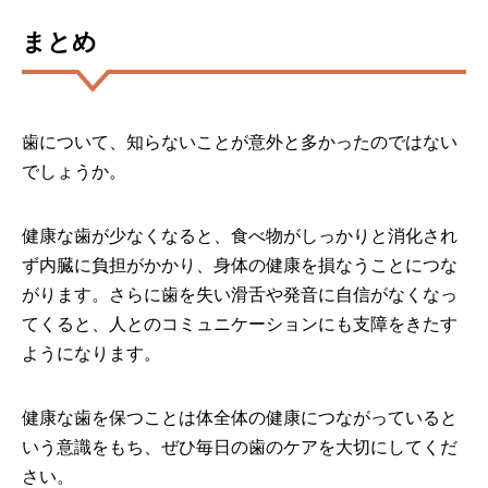
まとめ
歯について、知らないことが意外と多かったのではない
でしょうか。
健康な歯が少なくなると、食べ物がしっかりと消化され
ず内臓に負担がかかり、身体の健康を損なうことにつな
がります。さらに歯を失い滑舌や発音に自信がなくなっ
てくると、人とのコミュニケーションにも支障をきたす
ようになります。
健康な歯を保つことは体全体の健康につながっていると
いう意識をもち、ぜひ毎日の歯のケアを大切にしてくだ
さい。