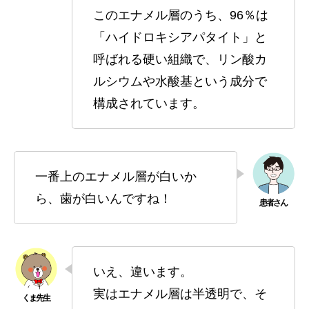
このエナメル層のうち、96％は
「ハイドロキシアパタイト」と
呼ばれる硬い組織で、リン酸カ
ルシウムや水酸基という成分で
構成されています。
一番上のエナメル層が白いか
ら、歯が白いんですね！
いえ、違います。
実はエナメル層は半透明で、そ