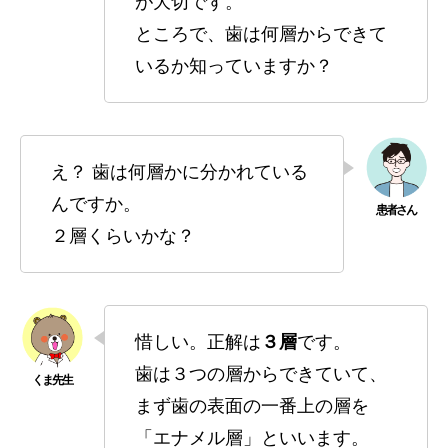
が大切です。
ところで、歯は何層からできて
いるか知っていますか？
え？ 歯は何層かに分かれている
んですか。
２層くらいかな？
惜しい。正解は
３層
です。
歯は３つの層からできていて、
まず歯の表面の一番上の層を
「エナメル層」といいます。