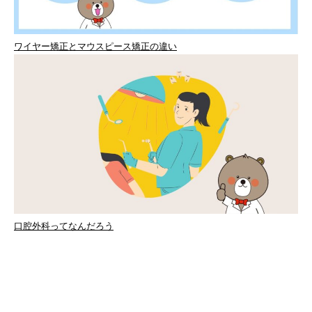
ワイヤー矯正とマウスピース矯正の違い
口腔外科ってなんだろう