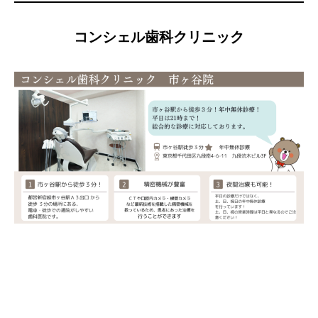
コンシェル歯科クリニック