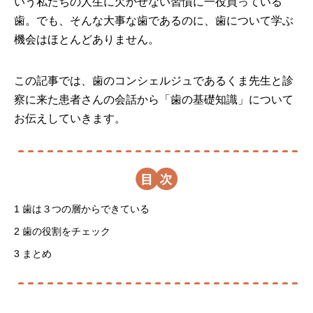
いう私たちの人生に欠かせない習慣に一役買っている
歯。でも、そんな大事な歯であるのに、歯について学ぶ
機会はほとんどありません。
この記事では、歯のコンシェルジュであるくま先生と診
察に来た患者さんの会話から「歯の基礎知識」について
お伝えしていきます。
目
1
歯は３つの層からできている
2
歯の役割をチェック
3
まとめ