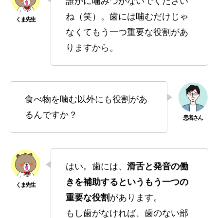
誰かに噛みつかないでください
ね（笑）。歯には噛むだけじゃ
なくてもう一つ重要な役割があ
りますから。
食べ物を噛む以外にも役割があ
るんですか？
はい。歯には、
滑舌と発音の働
きを補助するというもう一つの
重要な役割
があります。
もし歯がなければ、歯のない部