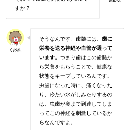
すか？
そうなんです。歯髄には、
歯に
栄養を送る神経や血管が通って
います。
つまり歯はこの歯髄か
ら栄養をもらうことで、健康な
状態をキープしているんです。
虫歯になった時に、痛くなった
り、冷たい水がしみたりするの
は、虫歯が奥まで到達してしま
ってこの神経を刺激しているか
らなんですよ。