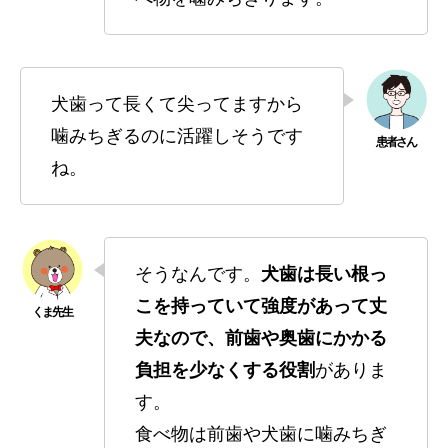
犬歯って長くて尖ってますから
噛みちぎるのに活躍しそうです
ね。
そうなんです。
犬歯は長い根っ
こを持っていて強度があって丈
夫なので、前歯や奥歯にかかる
負担を少なくする役割
がありま
す。
食べ物は前歯や犬歯に噛みちぎ