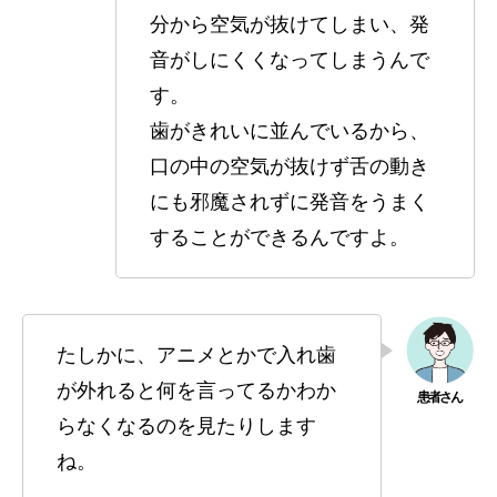
分から空気が抜けてしまい、発
音がしにくくなってしまうんで
す。
歯がきれいに並んでいるから、
口の中の空気が抜けず舌の動き
にも邪魔されずに発音をうまく
することができるんですよ。
たしかに、アニメとかで入れ歯
が外れると何を言ってるかわか
らなくなるのを見たりします
ね。