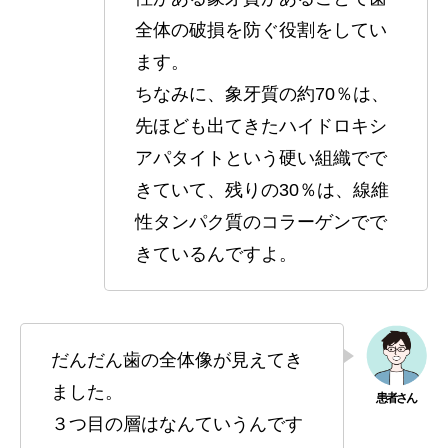
全体の破損を防ぐ役割をしてい
ます。
ちなみに、象牙質の約70％は、
先ほども出てきたハイドロキシ
アパタイトという硬い組織でで
きていて、残りの30％は、線維
性タンパク質のコラーゲンでで
きているんですよ。
だんだん歯の全体像が見えてき
ました。
３つ目の層はなんていうんです