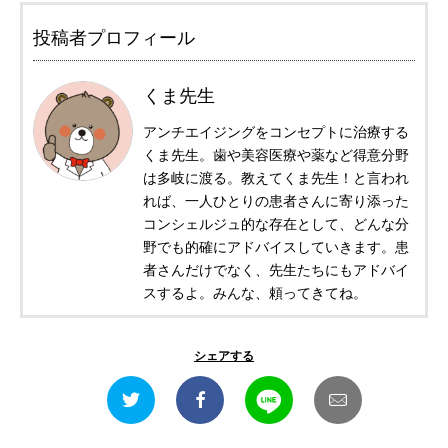
投稿者プロフィール
くま先生
アンチエイジングをコンセプトに治療する
くま先生。歯や美容医療や薬など得意分野
は多岐に渡る。教えてくま先生！と言われ
れば、一人ひとりの患者さんに寄り添った
コンシェルジュ的な存在として、どんな分
野でも的確にアドバイスしていきます。患
者さんだけでなく、先生たちにもアドバイ
スするよ。みんな、頼ってきてね。
シェアする