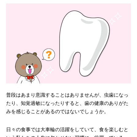
普段はあまり意識することはありませんが、虫歯になっ
たり、知覚過敏になったりすると、歯の健康のありがた
みを感じることがあるのではないでしょうか。
日々の食事では大車輪の活躍をしていて、食を楽しむと