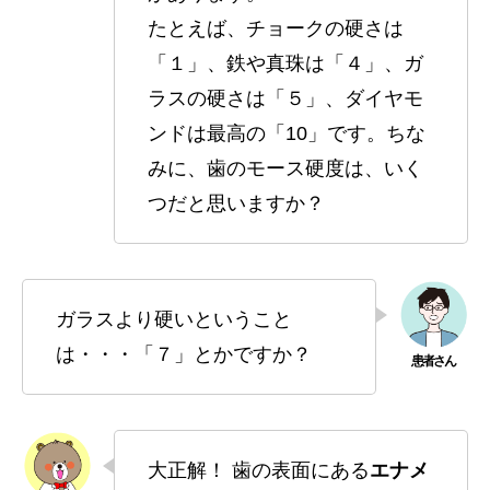
たとえば、チョークの硬さは
「１」、鉄や真珠は「４」、ガ
ラスの硬さは「５」、ダイヤモ
ンドは最高の「10」です。ちな
みに、歯のモース硬度は、いく
つだと思いますか？
ガラスより硬いということ
は・・・「７」とかですか？
大正解！ 歯の表面にある
エナメ