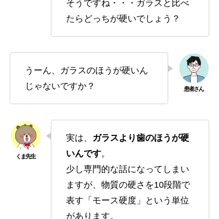
そうですね・・・ガラスと比べ
たらどっちが硬いでしょう？
うーん、ガラスのほうが硬いん
じゃないですか？
実は、
ガラスより歯のほうが硬
いんです
。
少し専門的な話になってしまい
ますが、物質の硬さを10段階で
表す「モース硬度」という単位
があります。