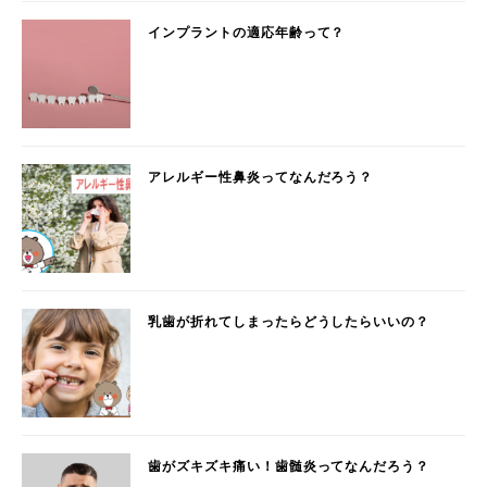
インプラントの適応年齢って？
アレルギー性鼻炎ってなんだろう？
乳歯が折れてしまったらどうしたらいいの？
歯がズキズキ痛い！歯髄炎ってなんだろう？