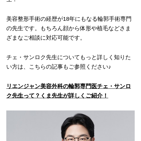
美容整形手術の経歴が18年にもなる輪郭手術専門
の先生です。もちろん顔から体形や植毛などさま
ざまなご相談に対応可能です。
チェ・サンロク先生についてもっと詳しく知りた
い方は、こちらの記事もご参照ください♪
リエンジャン美容外科の輪郭専門医チェ・サンロ
ク先生って？くま先生が詳しくご紹介！