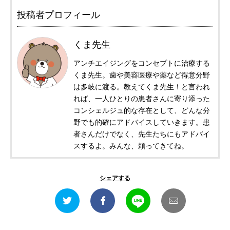
投稿者プロフィール
くま先生
アンチエイジングをコンセプトに治療する
くま先生。歯や美容医療や薬など得意分野
は多岐に渡る。教えてくま先生！と言われ
れば、一人ひとりの患者さんに寄り添った
コンシェルジュ的な存在として、どんな分
野でも的確にアドバイスしていきます。患
者さんだけでなく、先生たちにもアドバイ
スするよ。みんな、頼ってきてね。
シェアする