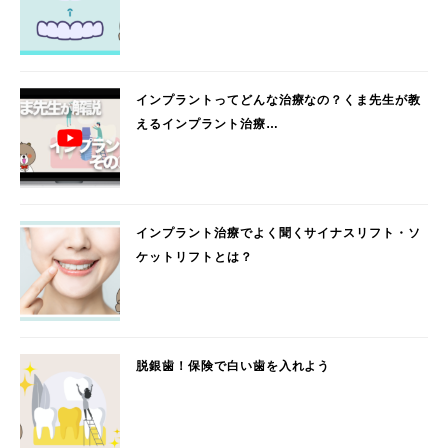
インプラントってどんな治療なの？くま先生が教
えるインプラント治療…
インプラント治療でよく聞くサイナスリフト・ソ
ケットリフトとは？
脱銀歯！保険で白い歯を入れよう