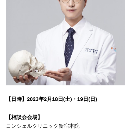
【日時】2023年2月18日(土)・19日(日)
【相談会会場】
コンシェルクリニック新宿本院