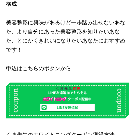
構成
美容整形に興味があるけど一歩踏み出せないあな
た、より自分にあった美容整形を知りたいあな
た、とにかくきれいになりたいあなたにおすすめ
です！
申込はこちらのボタンから
くま先生のホワイトニングクーポン獲得方法