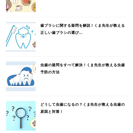
歯ブラシに関する疑問を解説！くま先生が教える
正しい歯ブラシの選び…
虫歯の疑問をすべて解決！くま先生が教える虫歯
予防の方法
どうして虫歯になるの？くま先生が教える虫歯の
原因と対策！