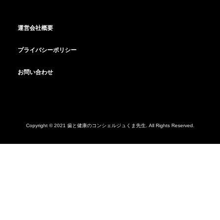
運営会社概要
プライバシーポリシー
お問い合わせ
Copyright © 2021 歯と健康のコンシェルジュくま先生. All Rights Reserved.