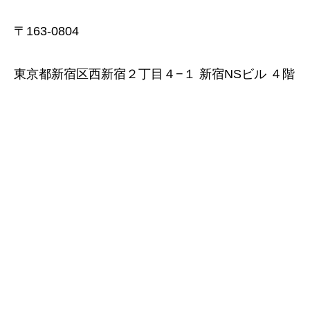
〒163-0804
東京都新宿区西新宿２丁目４−１ 新宿NSビル ４階