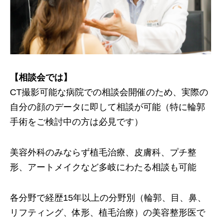
【相談会では】
CT撮影可能な病院での相談会開催のため、実際の
自分の顔のデータに即して相談が可能（特に輪郭
手術をご検討中の方は必見です）
美容外科のみならず植毛治療、皮膚科、プチ整
形、アートメイクなど多岐にわたる相談も可能
各分野で経歴15年以上の分野別（輪郭、目、鼻、
リフティング、体形、植毛治療）の美容整形医で