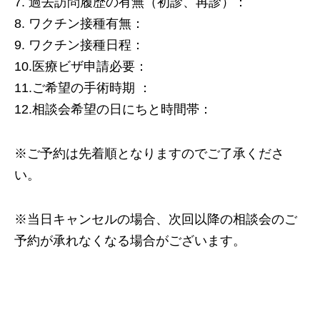
7. 過去訪問履歴の有無（初診、再診）：
8. ワクチン接種有無：
9. ワクチン接種日程：
10.医療ビザ申請必要：
11.ご希望の手術時期 ：
12.相談会希望の日にちと時間帯：
※ご予約は先着順となりますのでご了承くださ
い。
※当日キャンセルの場合、次回以降の相談会のご
予約が承れなくなる場合がございます。