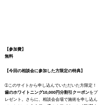
【参加費】
無料
【今回の相談会に参加した方限定の特典】
➀このサイトから申し込んでいただいた方限定！
歯のホワイトニング10,000円分割引クーポン
をプ
レゼント。さらに、相談会会場で施術を申し込ん