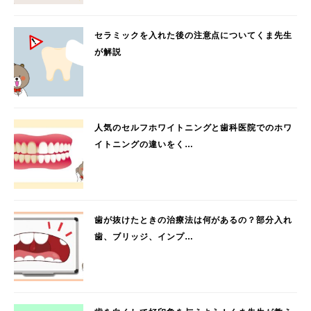
セラミックを入れた後の注意点についてくま先生
が解説
人気のセルフホワイトニングと歯科医院でのホワ
イトニングの違いをく…
歯が抜けたときの治療法は何があるの？部分入れ
歯、ブリッジ、インプ…