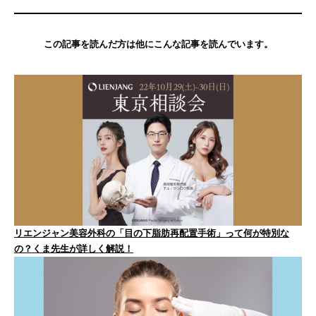
この記事を読んだ方は他にこんな記事を読んでいます。
リエンジャン美容外科の「目の下脂肪再配置手術」って何が特別な
の？くま先生が詳しく解説！