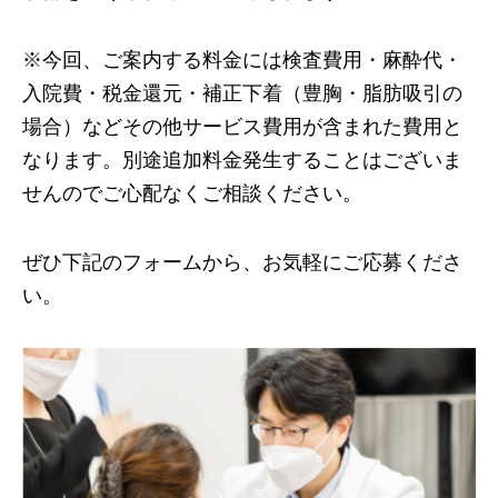
※今回、ご案内する料金には検査費用・麻酔代・
入院費・税金還元・補正下着（豊胸・脂肪吸引の
場合）などその他サービス費用が含まれた費用と
なります。別途追加料金発生することはございま
せんのでご心配なくご相談ください。
ぜひ下記のフォームから、お気軽にご応募くださ
い。