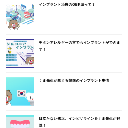
インプラント治療のGBR法って？
チタンアレルギーの方でもインプラントができま
す！
くま先生が教える韓国のインプラント事情
目立たない矯正、インビザラインをくま先生が解
説！