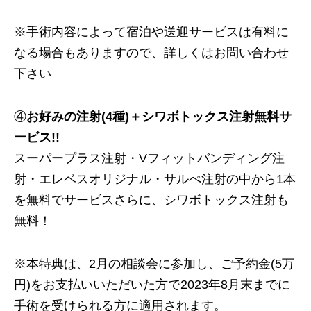
※手術内容によって宿泊や送迎サービスは有料に
なる場合もありますので、詳しくはお問い合わせ
下さい
④
お好みの注射(4種)＋シワボトックス注射無料サ
ービス!!
スーパープラス注射・Vフィットバンディング注
射・エレベスオリジナル・サルぺ注射の中から1本
を無料でサービスさらに、シワボトックス注射も
無料！
※本特典は、2月の相談会に参加し、ご予約金(5万
円)をお支払いいただいた方で2023年8月末までに
手術を受けられる方に適用されます。