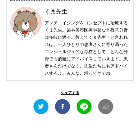
くま先生
アンチエイジングをコンセプトに治療する
くま先生。歯や美容医療や薬など得意分野
は多岐に渡る。教えてくま先生！と言われ
れば、一人ひとりの患者さんに寄り添った
コンシェルジュ的な存在として、どんな分
野でも的確にアドバイスしていきます。患
者さんだけでなく、先生たちにもアドバイ
スするよ。みんな、頼ってきてね。
シェアする