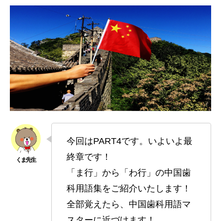
今回はPART4です。いよいよ最
終章です！
「ま行」から「わ行」の中国歯
科用語集をご紹介いたします！
全部覚えたら、中国歯科用語マ
スターに近づけます！