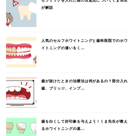
セラミックを入れた後の注意点についてくま先生
が解説
人気のセルフホワイトニングと歯科医院でのホワ
イトニングの違いをく…
歯が抜けたときの治療法は何があるの？部分入れ
歯、ブリッジ、インプ…
歯を白くして好印象を与えよう！くま先生が教え
るホワイトニングの基…