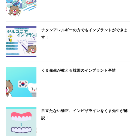
チタンアレルギーの方でもインプラントができま
す！
くま先生が教える韓国のインプラント事情
目立たない矯正、インビザラインをくま先生が解
説！