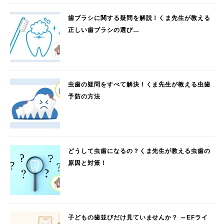
歯ブラシに関する疑問を解説！くま先生が教える
正しい歯ブラシの選び…
虫歯の疑問をすべて解決！くま先生が教える虫歯
予防の方法
どうして虫歯になるの？くま先生が教える虫歯の
原因と対策！
子どもの歯並びだけ見ていませんか？ ～EFライ