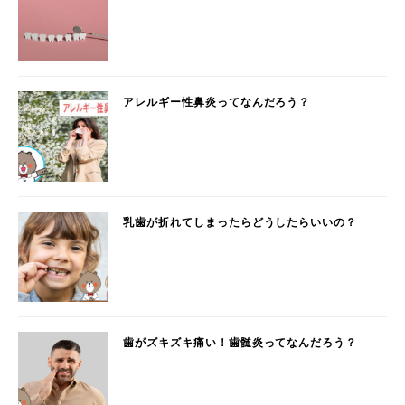
アレルギー性鼻炎ってなんだろう？
乳歯が折れてしまったらどうしたらいいの？
歯がズキズキ痛い！歯髄炎ってなんだろう？