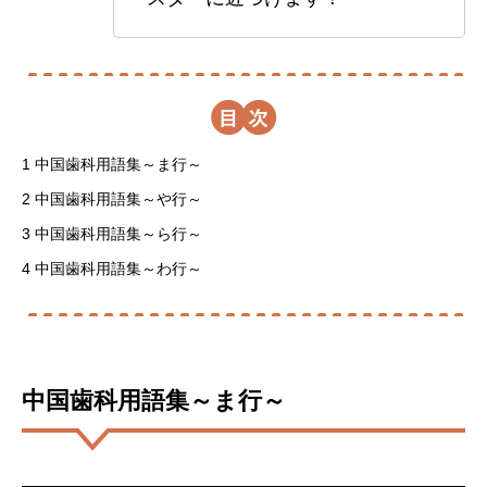
目
1
中国歯科用語集～ま行～
2
中国歯科用語集～や行～
3
中国歯科用語集～ら行～
4
中国歯科用語集～わ行～
中国歯科用語集～ま行～