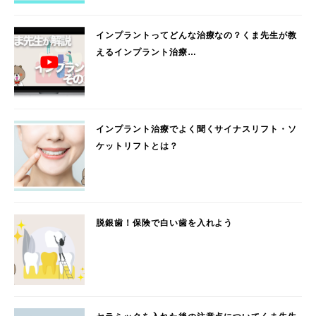
インプラントってどんな治療なの？くま先生が教
えるインプラント治療…
インプラント治療でよく聞くサイナスリフト・ソ
ケットリフトとは？
脱銀歯！保険で白い歯を入れよう