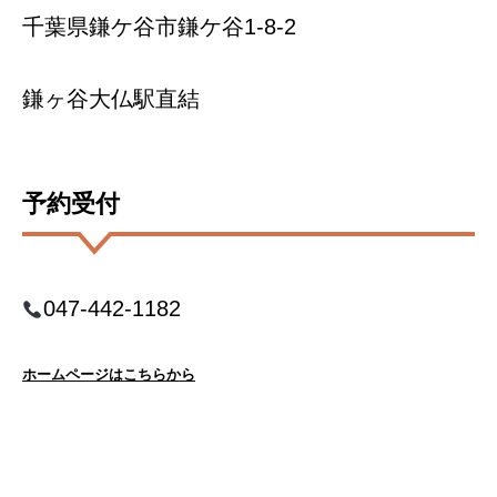
千葉県鎌ケ谷市鎌ケ谷1-8-2
鎌ヶ谷大仏駅直結
予約受付
047-442-1182
ホームページはこちらから