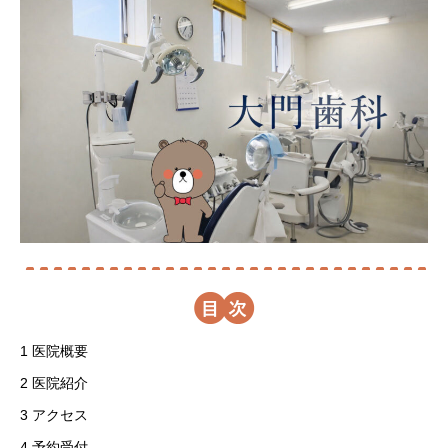
目
1
医院概要
2
医院紹介
3
アクセス
4
予約受付