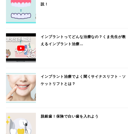
説！
インプラントってどんな治療なの？くま先生が教
えるインプラント治療…
インプラント治療でよく聞くサイナスリフト・ソ
ケットリフトとは？
脱銀歯！保険で白い歯を入れよう