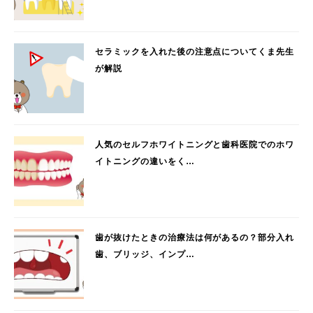
セラミックを入れた後の注意点についてくま先生
が解説
人気のセルフホワイトニングと歯科医院でのホワ
イトニングの違いをく…
歯が抜けたときの治療法は何があるの？部分入れ
歯、ブリッジ、インプ…