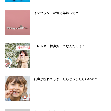
インプラントの適応年齢って？
アレルギー性鼻炎ってなんだろう？
乳歯が折れてしまったらどうしたらいいの？