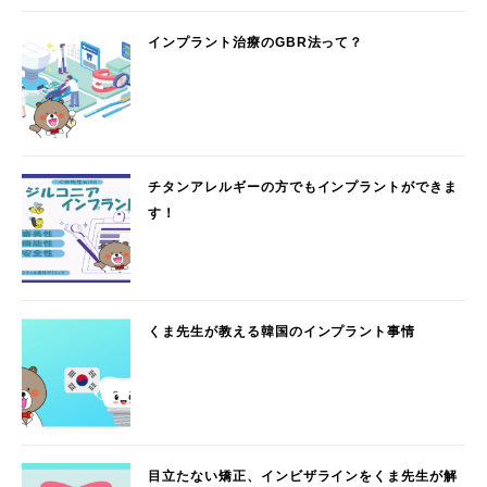
インプラント治療のGBR法って？
チタンアレルギーの方でもインプラントができま
す！
くま先生が教える韓国のインプラント事情
目立たない矯正、インビザラインをくま先生が解