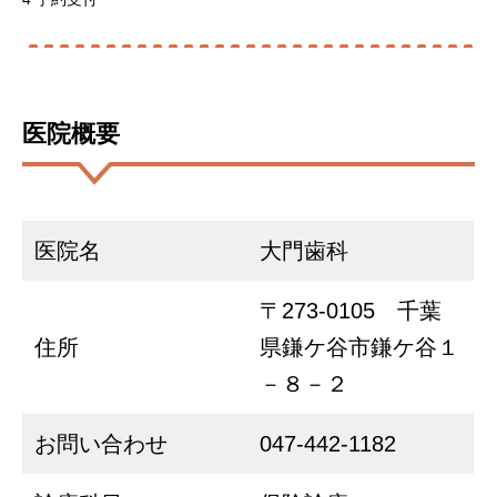
医院概要
医院名
大門歯科
〒273-0105 千葉
住所
県鎌ケ谷市鎌ケ谷１
－８－２
お問い合わせ
047-442-1182