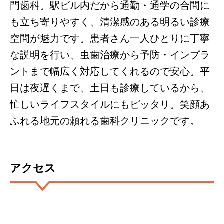
門歯科。駅ビル内だから通勤・通学の合間に
も立ち寄りやすく、清潔感のある明るい診療
空間が魅力です。患者さん一人ひとりに丁寧
な説明を行い、虫歯治療から予防・インプラ
ントまで幅広く対応してくれるので安心。平
日は夜遅くまで、土日も診療しているから、
忙しいライフスタイルにもピッタリ。笑顔あ
ふれる地元の頼れる歯科クリニックです。
アクセス