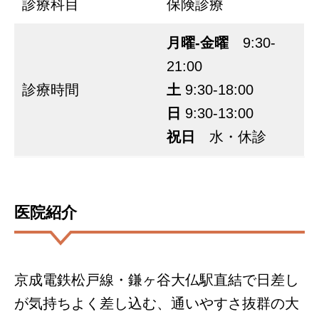
診療科目
保険診療
月曜-金曜
9:30-
21:00
診療時間
土
9:30-18:00
日
9:30-13:00
祝日
水・休診
医院紹介
京成電鉄松戸線・鎌ヶ谷大仏駅直結で日差し
が気持ちよく差し込む、通いやすさ抜群の大