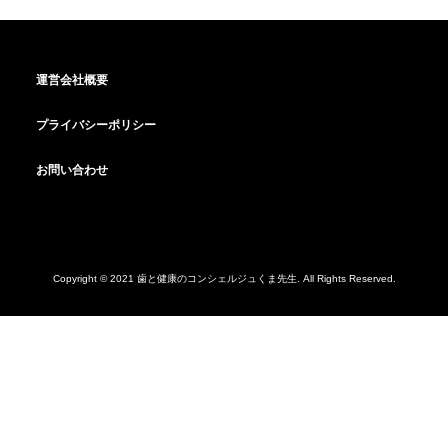
運営会社概要
プライバシーポリシー
お問い合わせ
Copyright © 2021 歯と健康のコンシェルジュくま先生. All Rights Reserved.