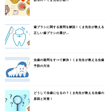
あるの？くま先生が教…
歯ブラシに関する疑問を解説！くま先生が教える
正しい歯ブラシの選び…
虫歯の疑問をすべて解決！くま先生が教える虫歯
予防の方法
どうして虫歯になるの？くま先生が教える虫歯の
原因と対策！