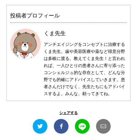
投稿者プロフィール
くま先生
アンチエイジングをコンセプトに治療する
くま先生。歯や美容医療や薬など得意分野
は多岐に渡る。教えてくま先生！と言われ
れば、一人ひとりの患者さんに寄り添った
コンシェルジュ的な存在として、どんな分
野でも的確にアドバイスしていきます。患
者さんだけでなく、先生たちにもアドバイ
スするよ。みんな、頼ってきてね。
シェアする