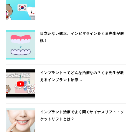
目立たない矯正、インビザラインをくま先生が解
説！
インプラントってどんな治療なの？くま先生が教
えるインプラント治療…
インプラント治療でよく聞くサイナスリフト・ソ
ケットリフトとは？