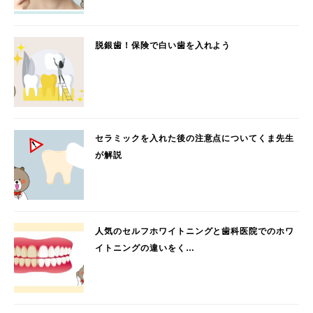
脱銀歯！保険で白い歯を入れよう
セラミックを入れた後の注意点についてくま先生
が解説
人気のセルフホワイトニングと歯科医院でのホワ
イトニングの違いをく…