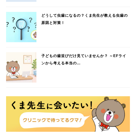
どうして虫歯になるの？くま先生が教える虫歯の
原因と対策！
子どもの歯並びだけ見ていませんか？ ～EFライ
ンから考える本当の…