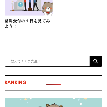
歯科受付の１日を見てみ
よう！