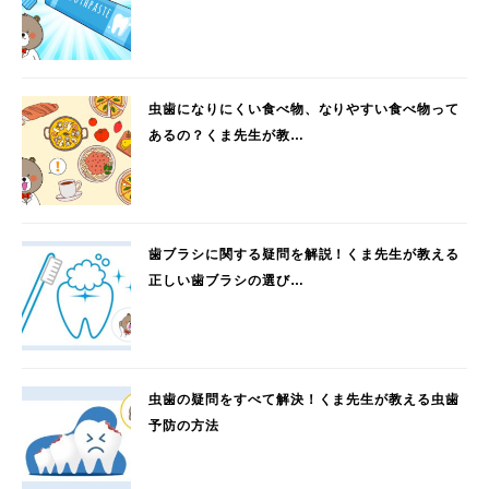
虫歯になりにくい食べ物、なりやすい食べ物って
あるの？くま先生が教…
歯ブラシに関する疑問を解説！くま先生が教える
正しい歯ブラシの選び…
虫歯の疑問をすべて解決！くま先生が教える虫歯
予防の方法