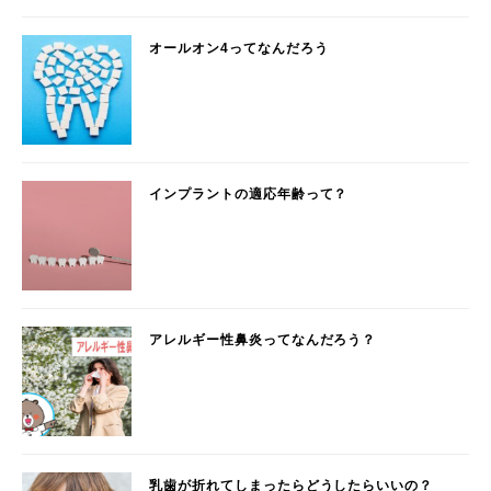
オールオン4ってなんだろう
インプラントの適応年齢って？
アレルギー性鼻炎ってなんだろう？
乳歯が折れてしまったらどうしたらいいの？