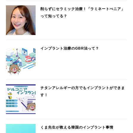
削らずにセラミック治療！「ラミネートべニア」
って知ってる？
インプラント治療のGBR法って？
チタンアレルギーの方でもインプラントができま
す！
くま先生が教える韓国のインプラント事情