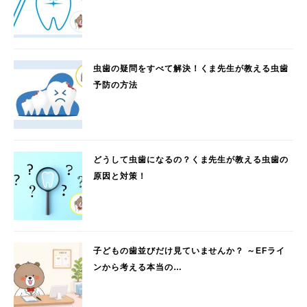
虫歯の疑問をすべて解決！くま先生が教える虫歯
予防の方法
どうして虫歯になるの？くま先生が教える虫歯の
原因と対策！
子どもの歯並びだけ見ていませんか？ ～EFライ
ンから考える本当の…