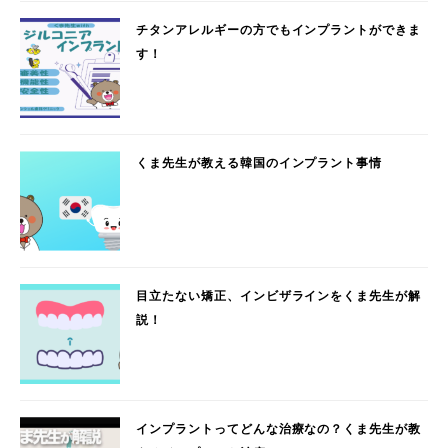
チタンアレルギーの方でもインプラントができま
す！
くま先生が教える韓国のインプラント事情
目立たない矯正、インビザラインをくま先生が解
説！
インプラントってどんな治療なの？くま先生が教