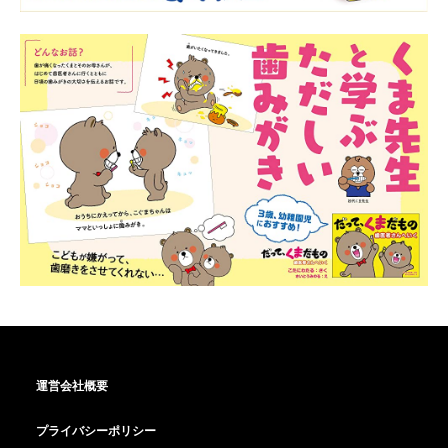
運営会社概要
プライバシーポリシー