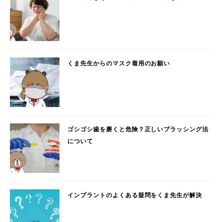
くま先生からのマスク着用のお願い
ゴシゴシ歯を磨くと危険？正しいブラッシング法
について
インプラントのよくある疑問をくま先生が解決