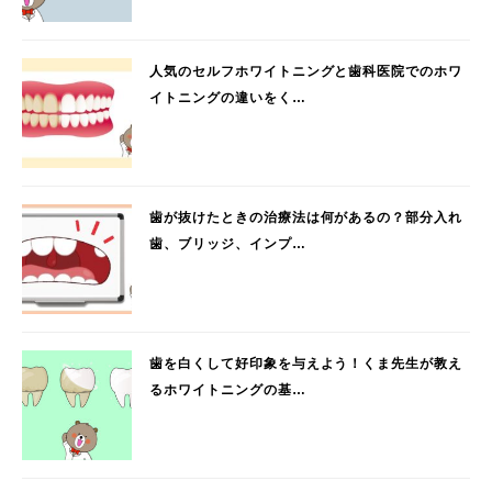
人気のセルフホワイトニングと歯科医院でのホワ
イトニングの違いをく…
歯が抜けたときの治療法は何があるの？部分入れ
歯、ブリッジ、インプ…
歯を白くして好印象を与えよう！くま先生が教え
るホワイトニングの基…