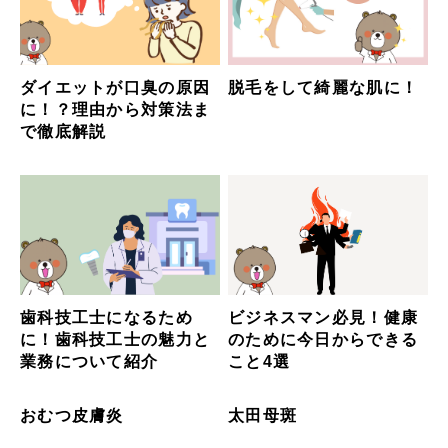
ダイエットが口臭の原因
脱毛をして綺麗な肌に！
に！？理由から対策法ま
で徹底解説
歯科技工士になるため
ビジネスマン必見！健康
に！歯科技工士の魅力と
のために今日からできる
業務について紹介
こと4選
おむつ皮膚炎
太田母斑