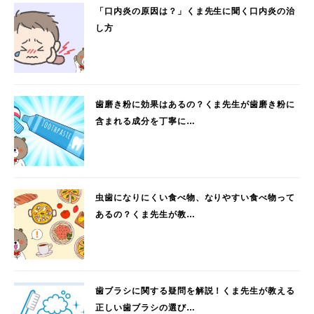
「口内炎の原因は？」くま先生に聞く口内炎の治
し方
歯磨き粉に効果はあるの？くま先生が歯磨き粉に
含まれる成分を丁寧に…
虫歯になりにくい食べ物、なりやすい食べ物って
あるの？くま先生が教…
歯ブラシに関する疑問を解説！くま先生が教える
正しい歯ブラシの選び…