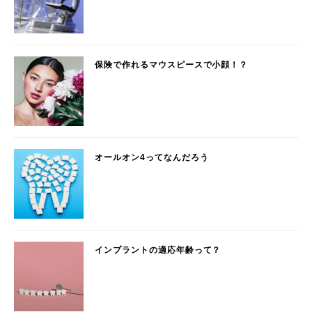
保険で作れるマウスピースで小顔！？
オールオン4ってなんだろう
インプラントの適応年齢って？