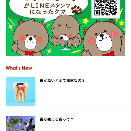
歯が黒いと全て虫歯なの？
歯が生える薬って？