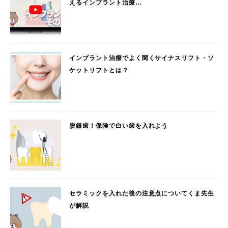
えるインプラント治療…
インプラント治療でよく聞くサイナスリフト・ソ
ケットリフトとは？
脱銀歯！保険で白い歯を入れよう
セラミックを入れた後の注意点についてくま先生
が解説