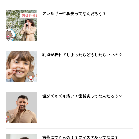
アレルギー性鼻炎ってなんだろう？
乳歯が折れてしまったらどうしたらいいの？
歯がズキズキ痛い！歯髄炎ってなんだろう？
歯茎にできもの！？フィステルってなに？